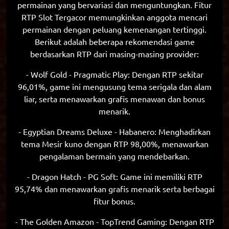
permainan yang bervariasi dan menguntungkan. Fitur
RTP Slot Tergacor memungkinkan anggota mencari
permainan dengan peluang kemenangan tertinggi.
Berikut adalah beberapa rekomendasi game
berdasarkan RTP dari masing-masing provider:
- Wolf Gold - Pragmatic Play: Dengan RTP sekitar
96,01%, game ini mengusung tema serigala dan alam
liar, serta menawarkan grafis menawan dan bonus
menarik.
- Egyptian Dreams Deluxe - Habanero: Menghadirkan
tema Mesir kuno dengan RTP 98,00%, menawarkan
pengalaman bermain yang mendebarkan.
- Dragon Hatch - PG Soft: Game ini memiliki RTP
95,74% dan menawarkan grafis menarik serta berbagai
fitur bonus.
- The Golden Amazon - TopTrend Gaming: Dengan RTP