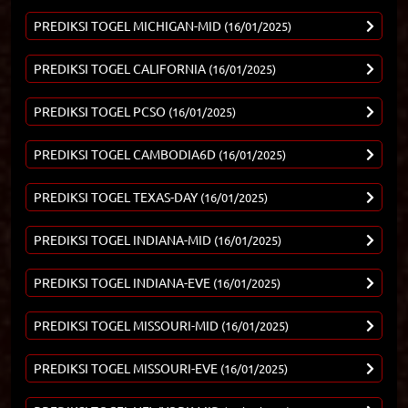
PREDIKSI TOGEL MICHIGAN-MID
(16/01/2025)
PREDIKSI TOGEL CALIFORNIA
(16/01/2025)
PREDIKSI TOGEL PCSO
(16/01/2025)
PREDIKSI TOGEL CAMBODIA6D
(16/01/2025)
PREDIKSI TOGEL TEXAS-DAY
(16/01/2025)
PREDIKSI TOGEL INDIANA-MID
(16/01/2025)
PREDIKSI TOGEL INDIANA-EVE
(16/01/2025)
PREDIKSI TOGEL MISSOURI-MID
(16/01/2025)
PREDIKSI TOGEL MISSOURI-EVE
(16/01/2025)