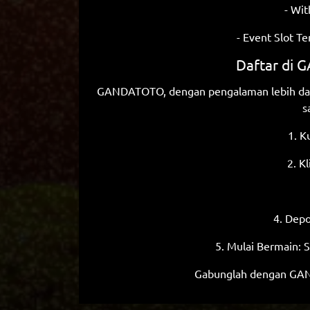
- Wi
- Event Slot T
Daftar di 
GANDATOTO, dengan pengalaman lebih dari 7
s
1. K
2. K
4. Depo
5. Mulai Bermain: 
Gabunglah dengan GAND