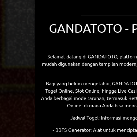
GANDATOTO - Pr
Selamat datang di GANDATOTO, platform u
mudah digunakan dengan tampilan modern, d
Bagi yang belum mengetahui, GANDATOTO a
Togel Online, Slot Online, hingga Live C
Anda berbagai mode taruhan, termasuk Bettin
Online, di mana Anda bisa menc
- Jadwal Togel: Informasi menge
- BBFS Generator: Alat untuk mencipt