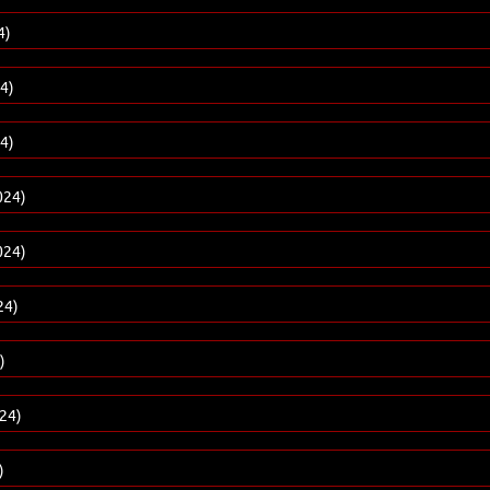
4)
4)
4)
024)
024)
24)
)
24)
)