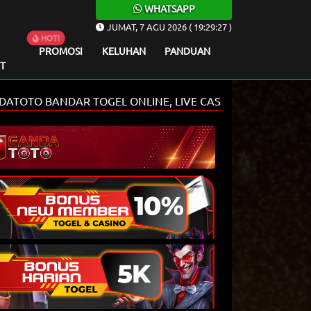
WHATSAPP
JUMAT
, 7 AGU 2026
(
19
:
29
:
28
)
HOT!
PROMOSI
KELUHAN
PANDUAN
T
BANDAR TOGEL ONLINE, LIVE CASINO ONLINE DAN SLOT ONLI