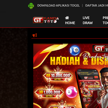
DOWNLOAD APLIKASI TOGEL
DAFTAR JADI 
LIVE
PR
HOME
DRAW
TO