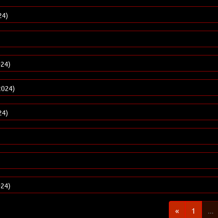
24)
024)
2024)
24)
024)
«
1
...