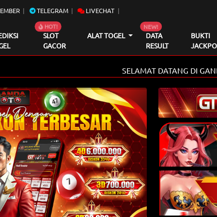
MEMBER
TELEGRAM
LIVECHAT
HOT!
NEW!
EDIKSI
SLOT
ALAT TOGEL
DATA
BUKTI
GEL
GACOR
RESULT
JACKPO
SELAMAT DATANG DI GANDATOTO 