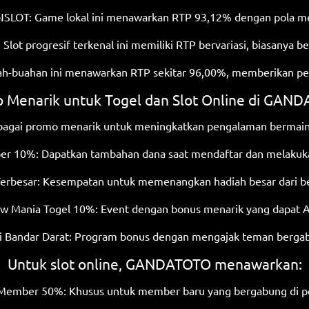
IDNSLOT: Game lokal ini menawarkan RTP 93,12% dengan pola me
Slot progresif terkenal ini memiliki RTP bervariasi, biasanya b
buah-buahan ini menawarkan RTP sekitar 96,00%, memberikan 
 Menarik untuk Togel dan Slot Online di GAN
ai promo menarik untuk meningkatkan pengalaman bermain A
r 10%: Dapatkan tambahan dana saat mendaftar dan melakuka
Terbesar: Kesempatan untuk memenangkan hadiah besar dari ber
aw Mania Togel 10%: Event dengan bonus menarik yang dapat An
ji Bandar Darat: Program bonus dengan mengajak teman berga
Untuk slot online, GANDATOTO menawarkan:
Member 50%: Khusus untuk member baru yang bergabung di pe