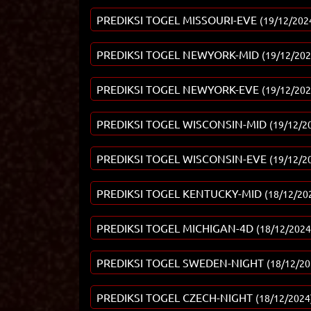
PREDIKSI TOGEL MISSOURI-EVE
(19/12/202
PREDIKSI TOGEL NEWYORK-MID
(19/12/202
PREDIKSI TOGEL NEWYORK-EVE
(19/12/202
PREDIKSI TOGEL WISCONSIN-MID
(19/12/2
PREDIKSI TOGEL WISCONSIN-EVE
(19/12/2
PREDIKSI TOGEL KENTUCKY-MID
(18/12/20
PREDIKSI TOGEL MICHIGAN-4D
(18/12/2024
PREDIKSI TOGEL SWEDEN-NIGHT
(18/12/20
PREDIKSI TOGEL CZECH-NIGHT
(18/12/2024