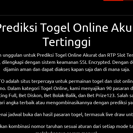
ediksi Togel Online Akur
Tertinggi
nggulan untuk Prediksi Togel Online Akurat dan RTP Slot Tert
ilengkapi dengan sistem keamanan SSL Encrypted. Dengan demi
dijamin aman dan dapat diakses kapan saja dan di mana saja.
dalah situs terpercaya untuk permainan togel dan slot onlin
asino. Dalam kategori Togel Online, kami menyajikan 90 pasara
g Full, Bet Diskon, Bet Bolak-Balik, dan Bet Prize123. Salah sa
ari angka terbaik atau mengombinasikannya dengan prediksi yan
nai jadwal buka dan hasil pasaran togel, termasuk live draw unt
akan kombinasi nomor taruhan sesuai aturan dari setiap mode
melakukannya secara manual.