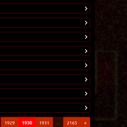
1929
1930
1931
...
2165
»