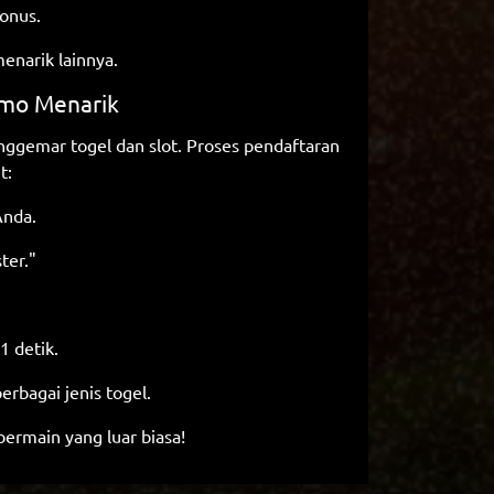
onus.
enarik lainnya.
omo Menarik
nggemar togel dan slot. Proses pendaftaran
t:
Anda.
ter."
1 detik.
rbagai jenis togel.
rmain yang luar biasa!