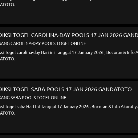
ATOTO.
DIKSI TOGEL CAROLINA-DAY POOLS 17 JAN 2026 GA
ANG CAROLINA-DAY POOLS TOGEL ONLINE
si Togel carolina-day Hari ini Tanggal 17 January 2026 , Bocoran & Info 
ATOTO.
DIKSI TOGEL SABA POOLS 17 JAN 2026 GANDATOTO
ANG SABA POOLS TOGEL ONLINE
si Togel saba Hari ini Tanggal 17 January 2026 , Bocoran & Info Akurat 
ATOTO.