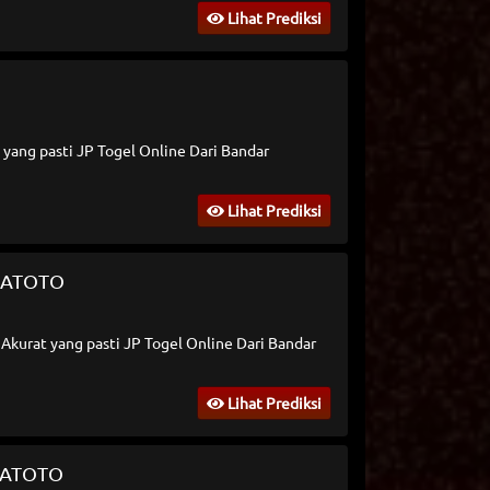
Lihat Prediksi
 yang pasti JP Togel Online Dari Bandar
Lihat Prediksi
DATOTO
 Akurat yang pasti JP Togel Online Dari Bandar
Lihat Prediksi
DATOTO