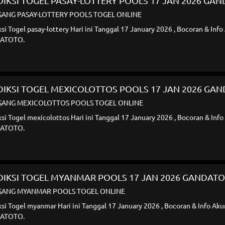
DIKSI TOGEL PASAY-LOTTERY POOLS 17 JAN 2026 GA
ANG PASAY-LOTTERY POOLS TOGEL ONLINE
si Togel pasay-lottery Hari ini Tanggal 17 January 2026 , Bocoran & Info
ATOTO.
DIKSI TOGEL MEXICOLOTTOS POOLS 17 JAN 2026 GA
ANG MEXICOLOTTOS POOLS TOGEL ONLINE
si Togel mexicolottos Hari ini Tanggal 17 January 2026 , Bocoran & Info
ATOTO.
DIKSI TOGEL MYANMAR POOLS 17 JAN 2026 GANDAT
SANG MYANMAR POOLS TOGEL ONLINE
si Togel myanmar Hari ini Tanggal 17 January 2026 , Bocoran & Info Aku
ATOTO.