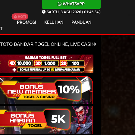
WHATSAPP
SABTU
, 8 AGU 2026
(
01
:
46
:
35
)
HOT!
PROMOSI
KELUHAN
PANDUAN
T
DAR TOGEL ONLINE, LIVE CASINO ONLINE DAN SLOT ONLINE