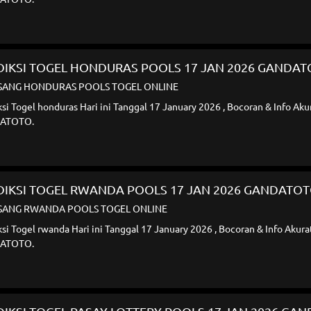
DIKSI TOGEL HONDURAS POOLS 17 JAN 2026 GANDA
SANG HONDURAS POOLS TOGEL ONLINE
si Togel honduras Hari ini Tanggal 17 January 2026 , Bocoran & Info Aku
ATOTO.
DIKSI TOGEL RWANDA POOLS 17 JAN 2026 GANDATO
SANG RWANDA POOLS TOGEL ONLINE
si Togel rwanda Hari ini Tanggal 17 January 2026 , Bocoran & Info Akura
ATOTO.