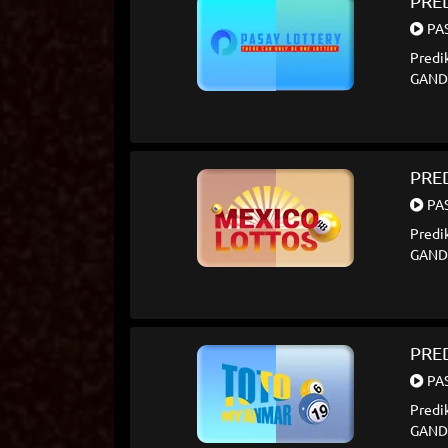
PRE
PAS
Predik
GAND
PRE
PAS
Predik
GAND
PRE
PA
Predik
GAND