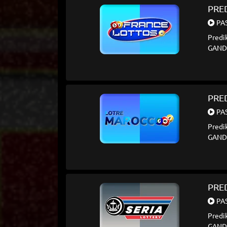
PRE
PAS
Predik
GAND
PRE
PA
Predik
GAND
PRE
PAS
Predik
GAND