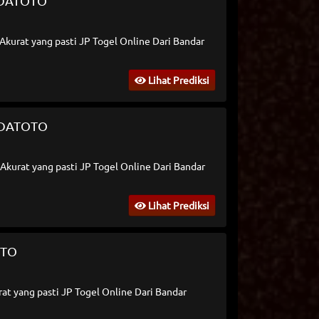
NDATOTO
 Akurat yang pasti JP Togel Online Dari Bandar
Lihat Prediksi
NDATOTO
 Akurat yang pasti JP Togel Online Dari Bandar
Lihat Prediksi
OTO
rat yang pasti JP Togel Online Dari Bandar