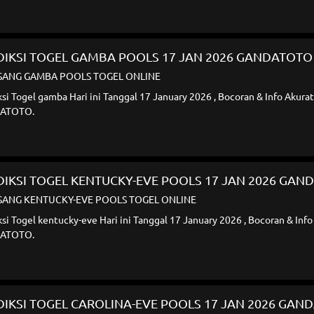
DIKSI TOGEL GAMBA POOLS 17 JAN 2026 GANDATOTO
ANG GAMBA POOLS TOGEL ONLINE
si Togel gamba Hari ini Tanggal 17 January 2026 , Bocoran & Info Akurat
ATOTO.
DIKSI TOGEL KENTUCKY-EVE POOLS 17 JAN 2026 GAN
ANG KENTUCKY-EVE POOLS TOGEL ONLINE
si Togel kentucky-eve Hari ini Tanggal 17 January 2026 , Bocoran & Info
ATOTO.
DIKSI TOGEL CAROLINA-EVE POOLS 17 JAN 2026 GAN