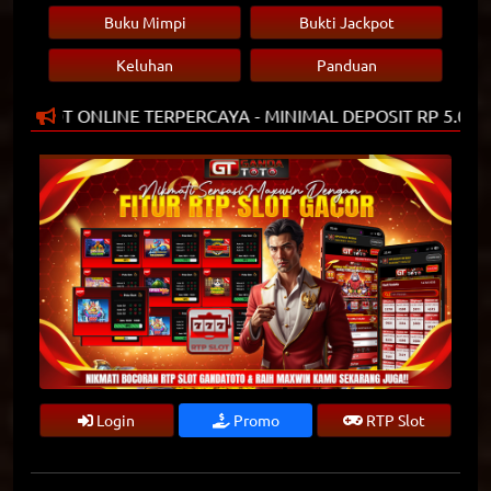
Buku Mimpi
Bukti Jackpot
Keluhan
Panduan
 ONLINE TERPERCAYA - MINIMAL DEPOSIT RP 5.000,- | MIN
Login
Promo
RTP Slot