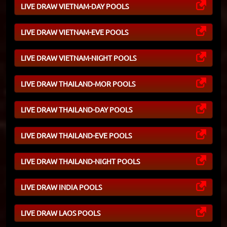
LIVE DRAW VIETNAM-DAY POOLS
LIVE DRAW VIETNAM-EVE POOLS
LIVE DRAW VIETNAM-NIGHT POOLS
LIVE DRAW THAILAND-MOR POOLS
LIVE DRAW THAILAND-DAY POOLS
LIVE DRAW THAILAND-EVE POOLS
LIVE DRAW THAILAND-NIGHT POOLS
LIVE DRAW INDIA POOLS
LIVE DRAW LAOS POOLS