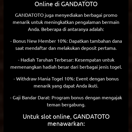
Online di GANDATOTO
GANDATOTO juga menyediakan berbagai promo
menarik untuk meningkatkan pengalaman bermain
Anda. Beberapa di antaranya adalah:
- Bonus New Member 10%: Dapatkan tambahan dana
saat mendaftar dan melakukan deposit pertama.
- Hadiah Taruhan Terbesar: Kesempatan untuk
memenangkan hadiah besar dari berbagai jenis togel.
- Withdraw Mania Togel 10%: Event dengan bonus
menarik yang dapat Anda ikuti.
- Gaji Bandar Darat: Program bonus dengan mengajak
teman bergabung.
Untuk slot online, GANDATOTO
menawarkan: