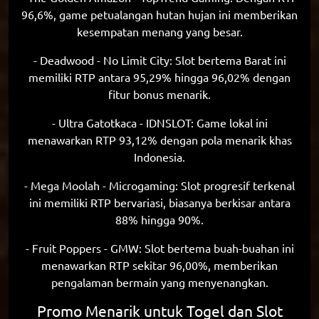
96,6%, game petualangan hutan hujan ini memberikan
kesempatan menang yang besar.
- Deadwood - No Limit City: Slot bertema Barat ini
memiliki RTP antara 95,29% hingga 96,02% dengan
fitur bonus menarik.
- Ultra Gatotkaca - IDNSLOT: Game lokal ini
menawarkan RTP 93,12% dengan pola menarik khas
Indonesia.
- Mega Moolah - Microgaming: Slot progresif terkenal
ini memiliki RTP bervariasi, biasanya berkisar antara
88% hingga 90%.
- Fruit Poppers - GMW: Slot bertema buah-buahan ini
menawarkan RTP sekitar 96,00%, memberikan
pengalaman bermain yang menyenangkan.
Promo Menarik untuk Togel dan Slot