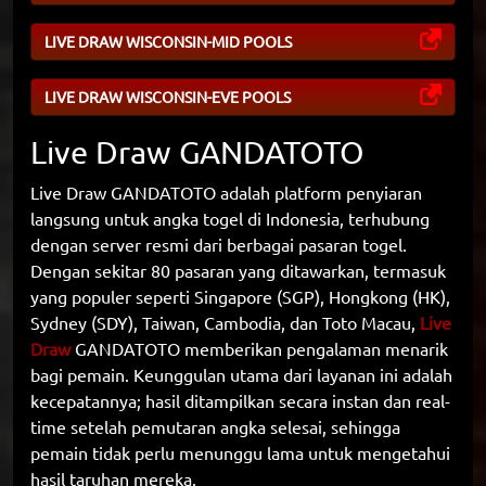
LIVE DRAW WISCONSIN-MID POOLS
LIVE DRAW WISCONSIN-EVE POOLS
Live Draw GANDATOTO
Live Draw GANDATOTO adalah platform penyiaran
langsung untuk angka togel di Indonesia, terhubung
dengan server resmi dari berbagai pasaran togel.
Dengan sekitar 80 pasaran yang ditawarkan, termasuk
yang populer seperti Singapore (SGP), Hongkong (HK),
Sydney (SDY), Taiwan, Cambodia, dan Toto Macau,
Live
Draw
GANDATOTO memberikan pengalaman menarik
bagi pemain. Keunggulan utama dari layanan ini adalah
kecepatannya; hasil ditampilkan secara instan dan real-
time setelah pemutaran angka selesai, sehingga
pemain tidak perlu menunggu lama untuk mengetahui
hasil taruhan mereka.