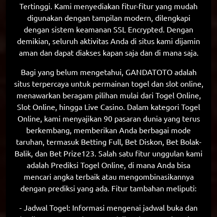
Tertinggi. Kami menyediakan fitur-fitur yang mudah
digunakan dengan tampilan modern, dilengkapi
dengan sistem keamanan SSL Encrypted. Dengan
demikian, seluruh aktivitas Anda di situs kami dijamin
aman dan dapat diakses kapan saja dan di mana saja.
Bagi yang belum mengetahui, GANDATOTO adalah
situs terpercaya untuk permainan togel dan slot online,
menawarkan beragam pilihan mulai dari Togel Online,
Slot Online, hingga Live Casino. Dalam kategori Togel
Online, kami menyajikan 90 pasaran dunia yang terus
berkembang, memberikan Anda berbagai mode
taruhan, termasuk Betting Full, Bet Diskon, Bet Bolak-
Balik, dan Bet Prize123. Salah satu fitur unggulan kami
adalah Prediksi Togel Online, di mana Anda bisa
mencari angka terbaik atau mengombinasikannya
dengan prediksi yang ada. Fitur tambahan meliputi:
- Jadwal Togel: Informasi mengenai jadwal buka dan