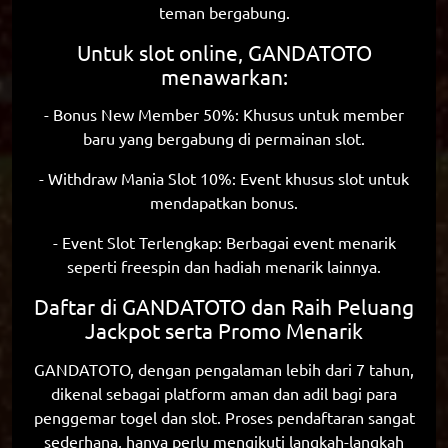
teman bergabung.
Untuk slot online, GANDATOTO
menawarkan:
- Bonus New Member 50%: Khusus untuk member
baru yang bergabung di permainan slot.
- Withdraw Mania Slot 10%: Event khusus slot untuk
mendapatkan bonus.
- Event Slot Terlengkap: Berbagai event menarik
seperti freespin dan hadiah menarik lainnya.
Daftar di GANDATOTO dan Raih Peluang
Jackpot serta Promo Menarik
GANDATOTO, dengan pengalaman lebih dari 7 tahun,
dikenal sebagai platform aman dan adil bagi para
penggemar togel dan slot. Proses pendaftaran sangat
sederhana, hanya perlu mengikuti langkah-langkah