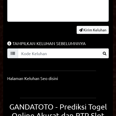
Kirim Keluhan
TAMPILKAN KELUHAN SEBELUMNNYA
Halaman Keluhan Seo disini
GANDATOTO - Prediksi Togel
Online Akurat dan RTP Slot