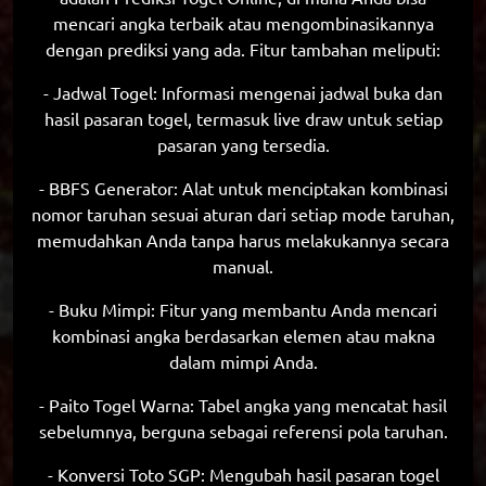
mencari angka terbaik atau mengombinasikannya
dengan prediksi yang ada. Fitur tambahan meliputi:
- Jadwal Togel: Informasi mengenai jadwal buka dan
hasil pasaran togel, termasuk live draw untuk setiap
pasaran yang tersedia.
- BBFS Generator: Alat untuk menciptakan kombinasi
nomor taruhan sesuai aturan dari setiap mode taruhan,
memudahkan Anda tanpa harus melakukannya secara
manual.
- Buku Mimpi: Fitur yang membantu Anda mencari
kombinasi angka berdasarkan elemen atau makna
dalam mimpi Anda.
- Paito Togel Warna: Tabel angka yang mencatat hasil
sebelumnya, berguna sebagai referensi pola taruhan.
- Konversi Toto SGP: Mengubah hasil pasaran togel