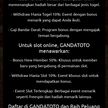
memenangkan hadiah besar dari berbagai jenis togel.
- Withdraw Mania Togel 10%: Event dengan bonus
menarik yang dapat Anda ikuti.
- Gaji Bandar Darat: Program bonus dengan mengajak
teman bergabung.
Untuk slot online, GANDATOTO
menawarkan:
- Bonus New Member 50%: Khusus untuk member
baru yang bergabung di permainan slot.
- Withdraw Mania Slot 10%: Event khusus slot untuk
mendapatkan bonus.
- Event Slot Terlengkap: Berbagai event menarik
seperti freespin dan hadiah menarik lainnya.
Daftar di GANDATOTO dan Raih Peluang