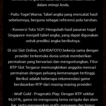
dalam mimpi Anda.
- Paito Togel Warna: Tabel angka yang mencatat hasil
sebelumnya, berguna sebagai referensi pola taruhan.
- Konversi Toto SGP: Mengubah hasil pasaran togel
Singapore menjadi tabel angka, yang dapat digunakan
untuk prediksi angka berikutnya.
Di sisi Slot Online, GANDATOTO bekerja sama dengan
provider terkemuka dunia untuk memberikan
permainan yang bervariasi dan menguntungkan. Fitur
RTP Slot Tergacor memungkinkan anggota mencari
permainan dengan peluang kemenangan tertinggi.
Berikut adalah beberapa rekomendasi game
berdasarkan RTP dari masing-masing provider:
- Wolf Gold - Pragmatic Play: Dengan RTP sekitar
96,01%, game ini mengusung tema serigala dan alam
liar, serta menawarkan grafis menawan dan bonus