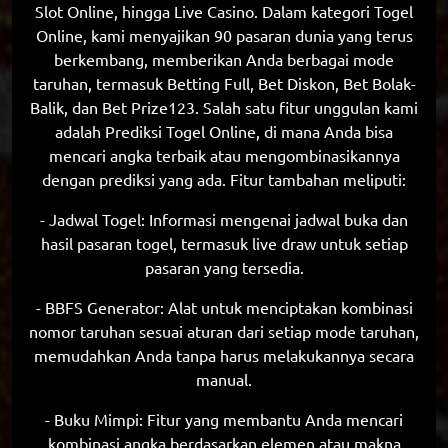
Slot Online, hingga Live Casino. Dalam kategori Togel
Online, kami menyajikan 90 pasaran dunia yang terus
berkembang, memberikan Anda berbagai mode
taruhan, termasuk Betting Full, Bet Diskon, Bet Bolak-
Balik, dan Bet Prize123. Salah satu fitur unggulan kami
adalah Prediksi Togel Online, di mana Anda bisa
mencari angka terbaik atau mengombinasikannya
dengan prediksi yang ada. Fitur tambahan meliputi:
- Jadwal Togel: Informasi mengenai jadwal buka dan
hasil pasaran togel, termasuk live draw untuk setiap
pasaran yang tersedia.
- BBFS Generator: Alat untuk menciptakan kombinasi
nomor taruhan sesuai aturan dari setiap mode taruhan,
memudahkan Anda tanpa harus melakukannya secara
manual.
- Buku Mimpi: Fitur yang membantu Anda mencari
kombinasi angka berdasarkan elemen atau makna