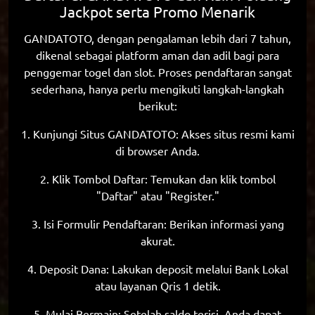
Jackpot serta Promo Menarik
GANDATOTO, dengan pengalaman lebih dari 7 tahun,
dikenal sebagai platform aman dan adil bagi para
penggemar togel dan slot. Proses pendaftaran sangat
sederhana, hanya perlu mengikuti langkah-langkah
berikut:
1. Kunjungi Situs GANDATOTO: Akses situs resmi kami
di browser Anda.
2. Klik Tombol Daftar: Temukan dan klik tombol
"Daftar" atau "Register."
3. Isi Formulir Pendaftaran: Berikan informasi yang
akurat.
4. Deposit Dana: Lakukan deposit melalui Bank Lokal
atau layanan Qris 1 detik.
5. Mulai Bermain: Setelah saldo terisi, Anda dapat