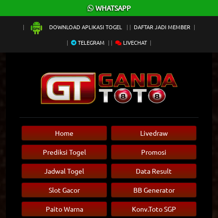
×
WHATSAPP
DOWNLOAD APLIKASI TOGEL
DAFTAR JADI MEMBER
TELEGRAM
LIVECHAT
Home
Livedraw
Prediksi Togel
Promosi
Jadwal Togel
Data Result
Slot Gacor
BB Generator
Paito Warna
Konv.Toto SGP