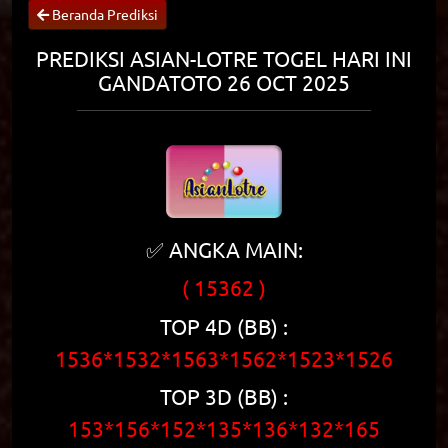
Beranda Prediksi
PREDIKSI ASIAN-LOTRE TOGEL HARI INI
GANDATOTO 26 OCT 2025
✅ ANGKA MAIN:
( 15362 )
TOP 4D (BB) :
1536*1532*1563*1562*1523*1526
TOP 3D (BB) :
153*156*152*135*136*132*165