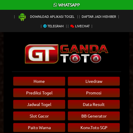
×
WHATSAPP
DOWNLOAD APLIKASI TOGEL
DAFTAR JADI MEMBER
TELEGRAM
LIVECHAT
Home
Livedraw
Prediksi Togel
Promosi
Jadwal Togel
Data Result
Slot Gacor
BB Generator
Paito Warna
Konv.Toto SGP