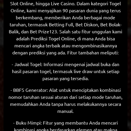
Slot Online, hingga Live Casino. Dalam kategori Togel
Online, kami menyajikan 90 pasaran dunia yang terus
berkembang, memberikan Anda berbagai mode
taruhan, termasuk Betting Full, Bet Diskon, Bet Bolak-
Balik, dan Bet Prize123. Salah satu fitur unggulan kami
adalah Prediksi Togel Online, di mana Anda bisa
mencari angka terbaik atau mengombinasikannya
dengan prediksi yang ada. Fitur tambahan meliputi:
- Jadwal Togel: Informasi mengenai jadwal buka dan
hasil pasaran togel, termasuk live draw untuk setiap
pasaran yang tersedia.
- BBFS Generator: Alat untuk menciptakan kombinasi
nomor taruhan sesuai aturan dari setiap mode taruhan,
memudahkan Anda tanpa harus melakukannya secara
manual.
- Buku Mimpi: Fitur yang membantu Anda mencari
kombinasi angka berdasarkan elemen atau makna