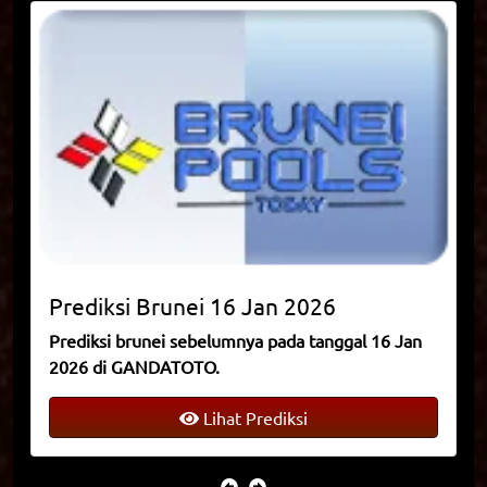
Prediksi
Brunei
16 Jan 2026
Prediksi brunei sebelumnya pada tanggal 16 Jan
2026 di GANDATOTO.
Lihat Prediksi