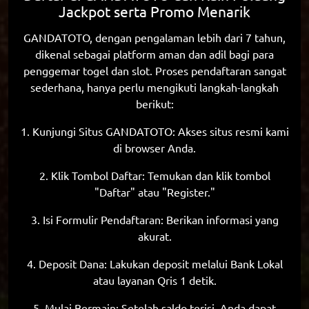
Jackpot serta Promo Menarik
GANDATOTO, dengan pengalaman lebih dari 7 tahun,
dikenal sebagai platform aman dan adil bagi para
penggemar togel dan slot. Proses pendaftaran sangat
sederhana, hanya perlu mengikuti langkah-langkah
berikut:
1. Kunjungi Situs GANDATOTO: Akses situs resmi kami
di browser Anda.
2. Klik Tombol Daftar: Temukan dan klik tombol
"Daftar" atau "Register."
3. Isi Formulir Pendaftaran: Berikan informasi yang
akurat.
4. Deposit Dana: Lakukan deposit melalui Bank Lokal
atau layanan Qris 1 detik.
5. Mulai Bermain: Setelah saldo terisi, Anda dapat