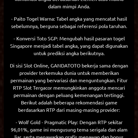
dalam mimpi Anda.
- Paito Togel Warna: Tabel angka yang mencatat hasil
sebelumnya, berguna sebagai referensi pola taruhan.
- Konversi Toto SGP: Mengubah hasil pasaran togel
Singapore menjadi tabel angka, yang dapat digunakan
untuk prediksi angka berikutnya.
Di sisi Slot Online, GANDATOTO bekerja sama dengan
provider terkemuka dunia untuk memberikan
permainan yang bervariasi dan menguntungkan. Fitur
RTP Slot Tergacor memungkinkan anggota mencari
permainan dengan peluang kemenangan tertinggi.
Berikut adalah beberapa rekomendasi game
berdasarkan RTP dari masing-masing provider:
- Wolf Gold - Pragmatic Play: Dengan RTP sekitar
96,01%, game ini mengusung tema serigala dan alam
liar, serta menawarkan grafis menawan dan bonus