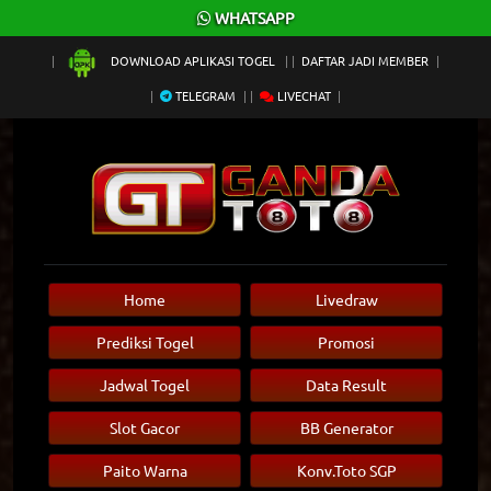
×
WHATSAPP
DOWNLOAD APLIKASI TOGEL
DAFTAR JADI MEMBER
TELEGRAM
LIVECHAT
Home
Livedraw
Prediksi Togel
Promosi
Jadwal Togel
Data Result
Slot Gacor
BB Generator
Paito Warna
Konv.Toto SGP