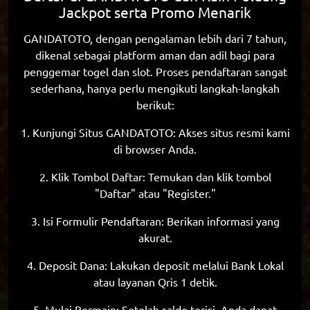
Jackpot serta Promo Menarik
GANDATOTO, dengan pengalaman lebih dari 7 tahun,
dikenal sebagai platform aman dan adil bagi para
penggemar togel dan slot. Proses pendaftaran sangat
sederhana, hanya perlu mengikuti langkah-langkah
berikut:
1. Kunjungi Situs GANDATOTO: Akses situs resmi kami
di browser Anda.
2. Klik Tombol Daftar: Temukan dan klik tombol
"Daftar" atau "Register."
3. Isi Formulir Pendaftaran: Berikan informasi yang
akurat.
4. Deposit Dana: Lakukan deposit melalui Bank Lokal
atau layanan Qris 1 detik.
5. Mulai Bermain: Setelah saldo terisi, Anda dapat