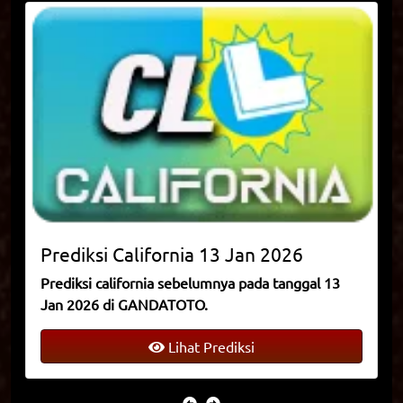
Prediksi
California
13 Jan 2026
Prediksi california sebelumnya pada tanggal 13
Jan 2026 di GANDATOTO.
Lihat Prediksi