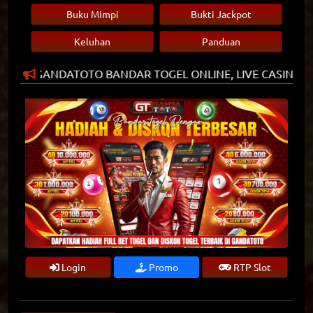
Buku Mimpi
Bukti Jackpot
Keluhan
Panduan
DI GANDATOTO BANDAR TOGEL ONLINE, LIVE CASINO ONLINE
Login
Promo
RTP Slot