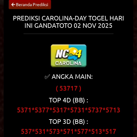
Beranda Prediksi
PREDIKSI CAROLINA-DAY TOGEL HARI
INI GANDATOTO 02 NOV 2025
✅ ANGKA MAIN:
( 53717 )
TOP 4D (BB) :
5371*5377*5317*5731*5737*5713
TOP 3D (BB) :
537*531*573*571*577*513*517