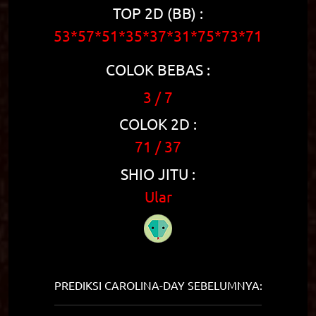
TOP 2D (BB) :
53*57*51*35*37*31*75*73*71
COLOK BEBAS :
3 / 7
COLOK 2D :
71 / 37
SHIO JITU :
Ular
PREDIKSI CAROLINA-DAY SEBELUMNYA: