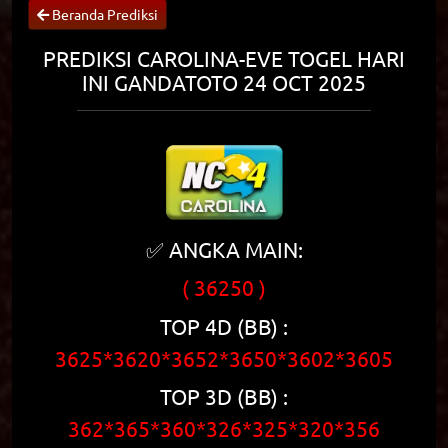
Beranda Prediksi
PREDIKSI CAROLINA-EVE TOGEL HARI
INI GANDATOTO 24 OCT 2025
✅ ANGKA MAIN:
( 36250 )
TOP 4D (BB) :
3625*3620*3652*3650*3602*3605
TOP 3D (BB) :
362*365*360*326*325*320*356