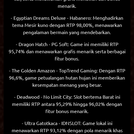
menarik.
- Egyptian Dreams Deluxe - Habanero: Menghadirkan
tema Mesir kuno dengan RTP 98,00%, menawarkan
pengalaman bermain yang mendebarkan.
- Dragon Hatch - PG Soft: Game ini memiliki RTP
95,74% dan menawarkan grafis menarik serta berbagai
fitur bonus.
- The Golden Amazon - TopTrend Gaming: Dengan RTP
96,6%, game petualangan hutan hujan ini memberikan
kesempatan menang yang besar.
- Deadwood - No Limit City: Slot bertema Barat ini
memiliki RTP antara 95,29% hingga 96,02% dengan
fitur bonus menarik.
- Ultra Gatotkaca - IDNSLOT: Game lokal ini
menawarkan RTP 93,12% dengan pola menarik khas