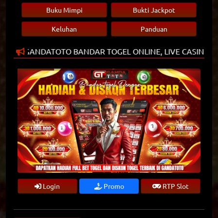
Buku Mimpi
Bukti Jackpot
Keluhan
Panduan
DI GANDATOTO BANDAR TOGEL ONLINE, LIVE CASINO ONLINE 
Login
Promo
RTP Slot