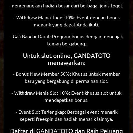
memenangkan hadiah besar dari berbagai jenis togel.
- Withdraw Mania Togel 10%: Event dengan bonus
menarik yang dapat Anda ikuti.
- Gaji Bandar Darat: Program bonus dengan mengajak
teman bergabung.
Untuk slot online, GANDATOTO
menawarkan:
- Bonus New Member 50%: Khusus untuk member
baru yang bergabung di permainan slot.
- Withdraw Mania Slot 10%: Event khusus slot untuk
mendapatkan bonus.
- Event Slot Terlengkap: Berbagai event menarik
seperti freespin dan hadiah menarik lainnya.
Daftar di GANDATOTO dan Raih Peluang