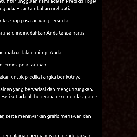
tu fitur unggulan kami adalah Prediksi Togel
g ada. Fitur tambahan meliputi:
uk setiap pasaran yang tersedia.
 taruhan, memudahkan Anda tanpa harus
tau makna dalam mimpi Anda.
eferensi pola taruhan.
akan untuk prediksi angka berikutnya.
ainan yang bervariasi dan menguntungkan.
. Berikut adalah beberapa rekomendasi game
iar, serta menawarkan grafis menawan dan
n pengalaman bermain yang mendebarkan.