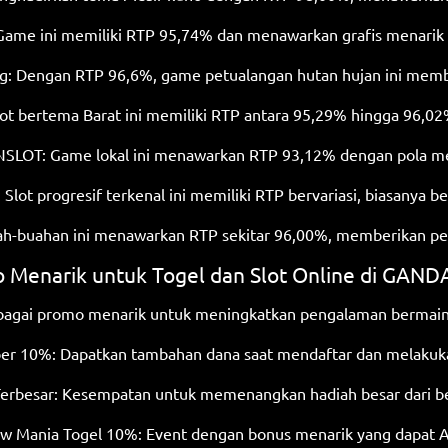
 Game ini memiliki RTP 95,74% dan menawarkan grafis menarik s
g: Dengan RTP 96,6%, game petualangan hutan hujan ini mem
lot bertema Barat ini memiliki RTP antara 95,29% hingga 96,0
IDNSLOT: Game lokal ini menawarkan RTP 93,12% dengan pola me
Slot progresif terkenal ini memiliki RTP bervariasi, biasanya b
buah-buahan ini menawarkan RTP sekitar 96,00%, memberikan 
 Menarik untuk Togel dan Slot Online di GAN
ai promo menarik untuk meningkatkan pengalaman bermain A
r 10%: Dapatkan tambahan dana saat mendaftar dan melakuka
Terbesar: Kesempatan untuk memenangkan hadiah besar dari ber
aw Mania Togel 10%: Event dengan bonus menarik yang dapat An