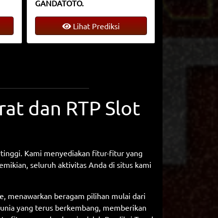
GANDATOTO.
GANDATOTO.
Lihat Prediksi
Liha
at dan RTP Slot
inggi. Kami menyediakan fitur-fitur yang
kian, seluruh aktivitas Anda di situs kami
e, menawarkan beragam pilihan mulai dari
n dunia yang terus berkembang, memberikan