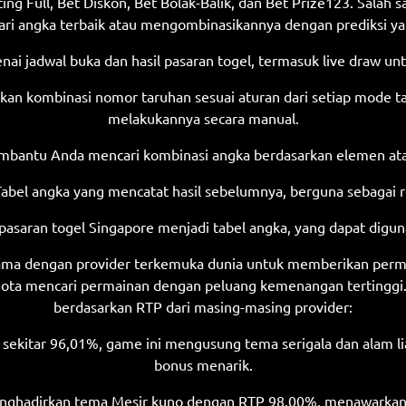
g Full, Bet Diskon, Bet Bolak-Balik, dan Bet Prize123. Salah sa
ari angka terbaik atau mengombinasikannya dengan prediksi yan
nai jadwal buka dan hasil pasaran togel, termasuk live draw unt
akan kombinasi nomor taruhan sesuai aturan dari setiap mode
melakukannya secara manual.
embantu Anda mencari kombinasi angka berdasarkan elemen a
Tabel angka yang mencatat hasil sebelumnya, berguna sebagai r
pasaran togel Singapore menjadi tabel angka, yang dapat digun
sama dengan provider terkemuka dunia untuk memberikan perm
ota mencari permainan dengan peluang kemenangan tertinggi
berdasarkan RTP dari masing-masing provider:
P sekitar 96,01%, game ini mengusung tema serigala dan alam l
bonus menarik.
Menghadirkan tema Mesir kuno dengan RTP 98,00%, menawarka