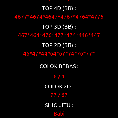
TOP 4D (BB) :
4677*4674*4647*4767*4764*4776
TOP 3D (BB) :
467*464*476*477*474*446*447
TOP 2D (BB) :
46*47*44*64*67*74*76*77*
COLOK BEBAS :
6 / 4
COLOK 2D :
77 / 67
SHIO JITU :
Babi