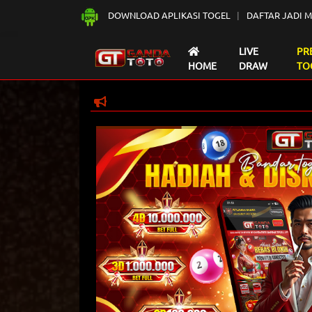
DOWNLOAD APLIKASI TOGEL
DAFTAR JADI 
LIVE
PR
HOME
DRAW
TO