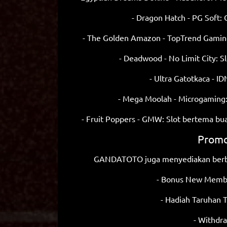
- Dragon Hatch - PG Soft:
- The Golden Amazon - TopTrend Gamin
- Deadwood - No Limit City: S
- Ultra Gatotkaca - 
- Mega Moolah - Microgaming: 
- Fruit Poppers - GMW: Slot bertema 
Promo
GANDATOTO juga menyediakan berbag
- Bonus New Membe
- Hadiah Taruhan 
- Withdr