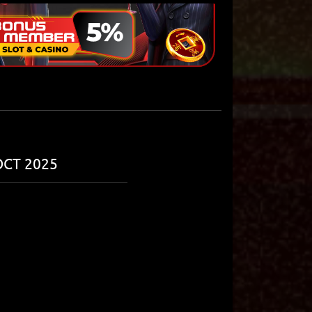
OCT 2025