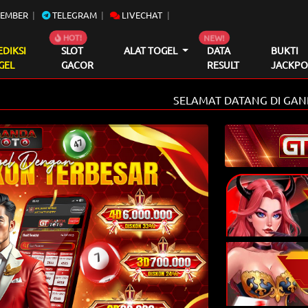
MEMBER
TELEGRAM
LIVECHAT
HOT!
NEW!
EDIKSI
SLOT
ALAT TOGEL
DATA
BUKTI
GEL
GACOR
RESULT
JACKPO
SELAMAT DATANG DI GANDATOTO 