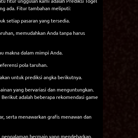
tu fitur unggulan kami adalah Prediksi Togel
g ada. Fitur tambahan meliputi:
uk setiap pasaran yang tersedia.
 taruhan, memudahkan Anda tanpa harus
tau makna dalam mimpi Anda.
eferensi pola taruhan.
akan untuk prediksi angka berikutnya.
ainan yang bervariasi dan menguntungkan.
. Berikut adalah beberapa rekomendasi game
iar, serta menawarkan grafis menawan dan
n pengalaman bermain yang mendebarkan.