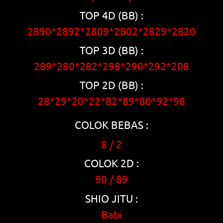
TOP 4D (BB) :
2890*2892*2809*2802*2829*2820
TOP 3D (BB) :
289*280*282*298*290*292*208
TOP 2D (BB) :
28*29*20*22*82*89*80*92*98
COLOK BEBAS :
8 / 2
COLOK 2D :
90 / 89
SHIO JITU :
Babi