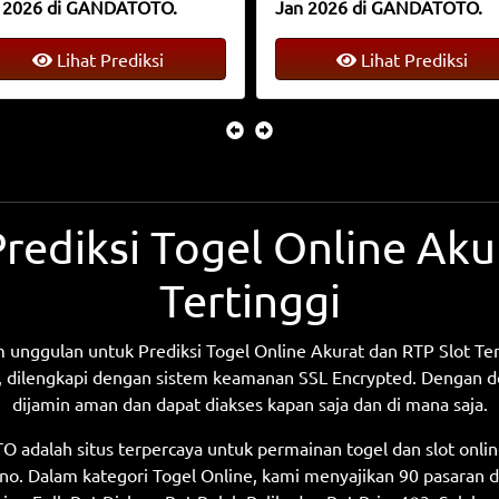
 2026 di GANDATOTO.
Jan 2026 di GANDATOTO.
Lihat Prediksi
Lihat Prediksi
ediksi Togel Online Akur
Tertinggi
nggulan untuk Prediksi Togel Online Akurat dan RTP Slot Tert
ilengkapi dengan sistem keamanan SSL Encrypted. Dengan demi
dijamin aman dan dapat diakses kapan saja dan di mana saja.
dalah situs terpercaya untuk permainan togel dan slot onlin
asino. Dalam kategori Togel Online, kami menyajikan 90 pasara