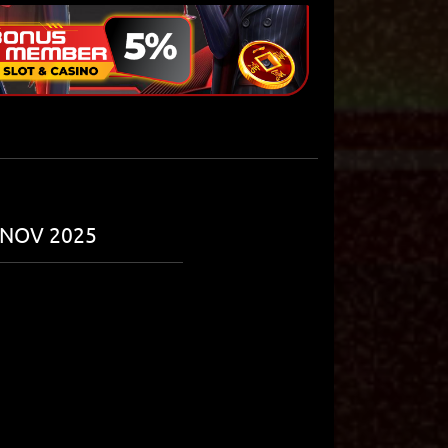
 NOV 2025