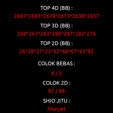
TOP 4D (BB) :
2687*2683*2678*2673*2638*2637
TOP 3D (BB) :
268*267*263*286*287*283*276
TOP 2D (BB) :
26*28*27*23*62*68*67*63*82
COLOK BEBAS :
6 / 3
COLOK 2D :
87 / 68
SHIO JITU :
Monyet