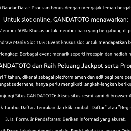
ji Bandar Darat: Program bonus dengan mengajak teman berga
Untuk slot online, GANDATOTO menawarkan:
Member 50%: Khusus untuk member baru yang bergabung di pe
thdraw Mania Slot 10%: Event khusus slot untuk mendapatkan b
erlengkap: Berbagai event menarik seperti freespin dan hadiah m
GANDATOTO dan Raih Peluang Jackpot serta Pr
 tahun, dikenal sebagai platform aman dan adil bagi para pe
angat sederhana, hanya perlu mengikuti langkah-langkah beriku
unjungi Situs GANDATOTO: Akses situs resmi kami di browser 
lik Tombol Daftar: Temukan dan klik tombol "Daftar" atau "Regis
3. Isi Formulir Pendaftaran: Berikan informasi yang akurat.
sit Dana: Lakukan deposit melalui Bank Lokal atau layanan Qris 