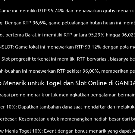
 Game ini memiliki RTP 95,74% dan menawarkan grafis menarik s
g: Dengan RTP 96,6%, game petualangan hutan hujan ini mem
lot bertema Barat ini memiliki RTP antara 95,29% hingga 96,0
IDNSLOT: Game lokal ini menawarkan RTP 93,12% dengan pola me
Slot progresif terkenal ini memiliki RTP bervariasi, biasanya b
buah-buahan ini menawarkan RTP sekitar 96,00%, memberikan 
 Menarik untuk Togel dan Slot Online di GAN
ai promo menarik untuk meningkatkan pengalaman bermain A
r 10%: Dapatkan tambahan dana saat mendaftar dan melakuka
Terbesar: Kesempatan untuk memenangkan hadiah besar dari ber
aw Mania Togel 10%: Event dengan bonus menarik yang dapat An