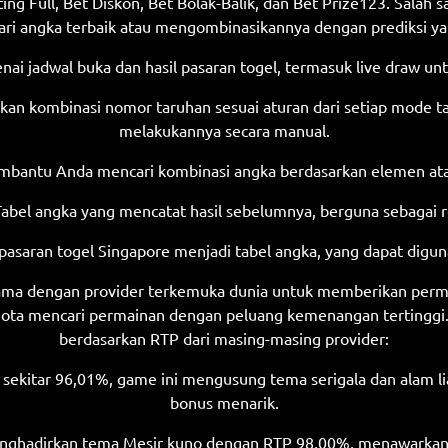
g Full, Bet Diskon, Bet Bolak-Balik, dan Bet Prize123. Salah sa
ari angka terbaik atau mengombinasikannya dengan prediksi yan
nai jadwal buka dan hasil pasaran togel, termasuk live draw unt
akan kombinasi nomor taruhan sesuai aturan dari setiap mode
melakukannya secara manual.
embantu Anda mencari kombinasi angka berdasarkan elemen a
Tabel angka yang mencatat hasil sebelumnya, berguna sebagai r
pasaran togel Singapore menjadi tabel angka, yang dapat digun
sama dengan provider terkemuka dunia untuk memberikan perm
ota mencari permainan dengan peluang kemenangan tertinggi
berdasarkan RTP dari masing-masing provider:
P sekitar 96,01%, game ini mengusung tema serigala dan alam l
bonus menarik.
Menghadirkan tema Mesir kuno dengan RTP 98,00%, menawarka