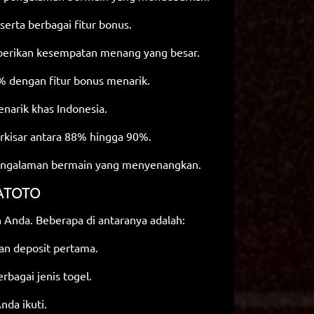
erta berbagai fitur bonus.
berikan kesempatan menang yang besar.
2% dengan fitur bonus menarik.
narik khas Indonesia.
erkisar antara 88% hingga 90%.
pengalaman bermain yang menyenangkan.
DATOTO
nda. Beberapa di antaranya adalah:
n deposit pertama.
bagai jenis togel.
da ikuti.