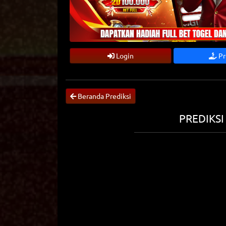
Login
Pr
Beranda Prediksi
PREDIKSI