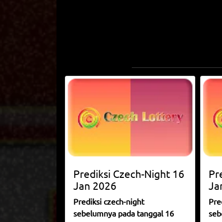
h-Night
17
Prediksi
Czech-Night
16
Pr
Jan 2026
Ja
ght
Prediksi czech-night
Pre
tanggal 17
sebelumnya pada tanggal 16
seb