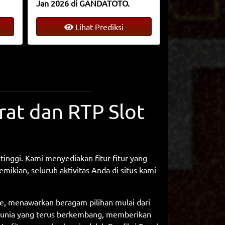
Jan 2026 di GANDATOTO.
Jan 2026 di 
Lihat Prediksi
Liha
at dan RTP Slot
inggi. Kami menyediakan fitur-fitur yang
kian, seluruh aktivitas Anda di situs kami
e, menawarkan beragam pilihan mulai dari
n dunia yang terus berkembang, memberikan