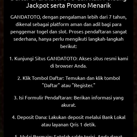
Jackpot serta Promo Menarik
GANDATOTO, dengan pengalaman lebih dari 7 tahun,
dikenal sebagai platform aman dan adil bagi para
penggemar togel dan slot. Proses pendaftaran sangat
sederhana, hanya perlu mengikuti langkah-langkah
berikut:
1. Kunjungi Situs GANDATOTO: Akses situs resmi kami
di browser Anda.
2. Klik Tombol Daftar: Temukan dan klik tombol
"Daftar" atau "Register."
3. Isi Formulir Pendaftaran: Berikan informasi yang
akurat.
4. Deposit Dana: Lakukan deposit melalui Bank Lokal
atau layanan Qris 1 detik.
5. Mulai Bermain: Setelah saldo terisi, Anda dapat