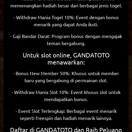
memenangkan hadiah besar dari berbagai jenis togel.
- Withdraw Mania Togel 10%: Event dengan bonus
menarik yang dapat Anda ikuti.
- Gaji Bandar Darat: Program bonus dengan mengajak
teman bergabung.
Untuk slot online, GANDATOTO
menawarkan:
- Bonus New Member 50%: Khusus untuk member
baru yang bergabung di permainan slot.
- Withdraw Mania Slot 10%: Event khusus slot untuk
mendapatkan bonus.
- Event Slot Terlengkap: Berbagai event menarik
seperti freespin dan hadiah menarik lainnya.
Daftar di GANDATOTO dan Raih Peluang