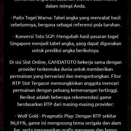
dalam mimpi Anda.
- Paito Togel Warna: Tabel angka yang mencatat hasil
sebelumnya, berguna sebagai referensi pola taruhan.
- Konversi Toto SGP: Mengubah hasil pasaran togel
Singapore menjadi tabel angka, yang dapat digunakan
untuk prediksi angka berikutnya.
Di sisi Slot Online, GANDATOTO bekerja sama dengan
provider terkemuka dunia untuk memberikan
permainan yang bervariasi dan menguntungkan. Fitur
RTP Slot Tergacor memungkinkan anggota mencari
permainan dengan peluang kemenangan tertinggi.
Berikut adalah beberapa rekomendasi game
berdasarkan RTP dari masing-masing provider:
- Wolf Gold - Pragmatic Play: Dengan RTP sekitar
96,01%, game ini mengusung tema serigala dan alam
liar, serta menawarkan grafis menawan dan bonus