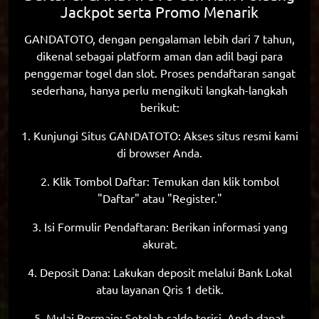
Jackpot serta Promo Menarik
GANDATOTO, dengan pengalaman lebih dari 7 tahun,
dikenal sebagai platform aman dan adil bagi para
penggemar togel dan slot. Proses pendaftaran sangat
sederhana, hanya perlu mengikuti langkah-langkah
berikut:
1. Kunjungi Situs GANDATOTO: Akses situs resmi kami
di browser Anda.
2. Klik Tombol Daftar: Temukan dan klik tombol
"Daftar" atau "Register."
3. Isi Formulir Pendaftaran: Berikan informasi yang
akurat.
4. Deposit Dana: Lakukan deposit melalui Bank Lokal
atau layanan Qris 1 detik.
5. Mulai Bermain: Setelah saldo terisi, Anda dapat