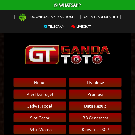
×
WHATSAPP
DOWNLOAD APLIKASI TOGEL
DAFTAR JADI MEMBER
TELEGRAM
LIVECHAT
Home
Livedraw
Prediksi Togel
Promosi
Jadwal Togel
Data Result
Slot Gacor
BB Generator
Paito Warna
Konv.Toto SGP