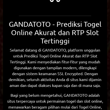
GANDATOTO - Prediksi Togel
Online Akurat dan RTP Slot
Tertinggi
Selamat datang di GANDATOTO, platform unggulan
untuk Prediksi Togel Online Akurat dan RTP Slot
Tertinggi. Kami menyediakan fitur-fitur yang mudah
digunakan dengan tampilan modern, dilengkapi
dengan sistem keamanan SSL Encrypted. Dengan
demikian, seluruh aktivitas Anda di situs kami dijamin
aman dan dapat diakses kapan saja dan di mana saja.
Bagi yang belum mengetahui, GANDATOTO adalah
situs terpercaya untuk permainan togel dan slot online,
menawarkan beragam pilihan mulai dari Togel Online,