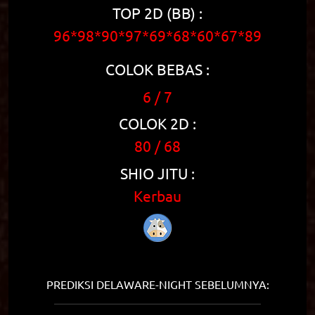
TOP 2D (BB) :
96*98*90*97*69*68*60*67*89
COLOK BEBAS :
6 / 7
COLOK 2D :
80 / 68
SHIO JITU :
Kerbau
PREDIKSI DELAWARE-NIGHT SEBELUMNYA: