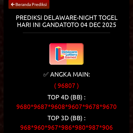
Beranda Prediksi
PREDIKSI DELAWARE-NIGHT TOGEL
HARI INI GANDATOTO 04 DEC 2025
✅ ANGKA MAIN:
( 96807 )
TOP 4D (BB) :
9680*9687*9608*9607*9678*9670
TOP 3D (BB) :
968*960*967*986*980*987*906