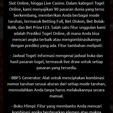
Slot Online, hingga Live Casino. Dalam kategori Togel
Online, kami menyajikan 90 pasaran dunia yang terus
berkembang, memberikan Anda berbagai mode
taruhan, termasuk Betting Full, Bet Diskon, Bet Bolak-
Balik, dan Bet Prize123. Salah satu fitur unggulan kami
adalah Prediksi Togel Online, di mana Anda bisa
mencari angka terbaik atau mengombinasikannya
dengan prediksi yang ada. Fitur tambahan meliputi:
- Jadwal Togel: Informasi mengenai jadwal buka dan
hasil pasaran togel, termasuk live draw untuk setiap
pasaran yang tersedia.
- BBFS Generator: Alat untuk menciptakan kombinasi
nomor taruhan sesuai aturan dari setiap mode taruhan,
memudahkan Anda tanpa harus melakukannya secara
manual.
- Buku Mimpi: Fitur yang membantu Anda mencari
kombinasi angka berdasarkan elemen atau makna