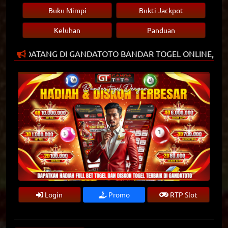
Buku Mimpi
Bukti Jackpot
Keluhan
Panduan
MAT DATANG DI GANDATOTO BANDAR TOGEL ONLINE, LIVE CAS
Login
Promo
RTP Slot