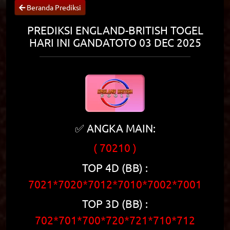
Beranda Prediksi
PREDIKSI ENGLAND-BRITISH TOGEL
HARI INI GANDATOTO 03 DEC 2025
✅ ANGKA MAIN:
( 70210 )
TOP 4D (BB) :
7021*7020*7012*7010*7002*7001
TOP 3D (BB) :
702*701*700*720*721*710*712