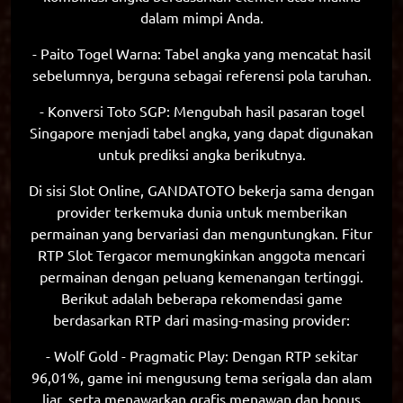
dalam mimpi Anda.
- Paito Togel Warna: Tabel angka yang mencatat hasil
sebelumnya, berguna sebagai referensi pola taruhan.
- Konversi Toto SGP: Mengubah hasil pasaran togel
Singapore menjadi tabel angka, yang dapat digunakan
untuk prediksi angka berikutnya.
Di sisi Slot Online, GANDATOTO bekerja sama dengan
provider terkemuka dunia untuk memberikan
permainan yang bervariasi dan menguntungkan. Fitur
RTP Slot Tergacor memungkinkan anggota mencari
permainan dengan peluang kemenangan tertinggi.
Berikut adalah beberapa rekomendasi game
berdasarkan RTP dari masing-masing provider:
- Wolf Gold - Pragmatic Play: Dengan RTP sekitar
96,01%, game ini mengusung tema serigala dan alam
liar, serta menawarkan grafis menawan dan bonus