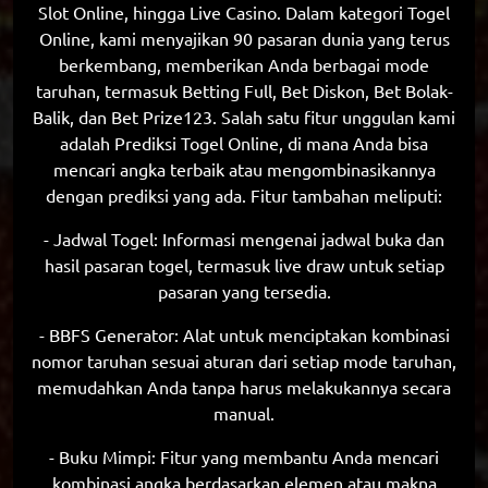
Slot Online, hingga Live Casino. Dalam kategori Togel
Online, kami menyajikan 90 pasaran dunia yang terus
berkembang, memberikan Anda berbagai mode
taruhan, termasuk Betting Full, Bet Diskon, Bet Bolak-
Balik, dan Bet Prize123. Salah satu fitur unggulan kami
adalah Prediksi Togel Online, di mana Anda bisa
mencari angka terbaik atau mengombinasikannya
dengan prediksi yang ada. Fitur tambahan meliputi:
- Jadwal Togel: Informasi mengenai jadwal buka dan
hasil pasaran togel, termasuk live draw untuk setiap
pasaran yang tersedia.
- BBFS Generator: Alat untuk menciptakan kombinasi
nomor taruhan sesuai aturan dari setiap mode taruhan,
memudahkan Anda tanpa harus melakukannya secara
manual.
- Buku Mimpi: Fitur yang membantu Anda mencari
kombinasi angka berdasarkan elemen atau makna