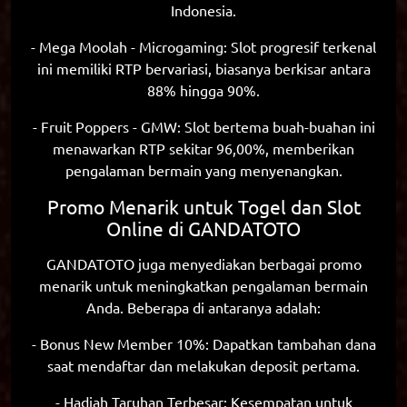
Indonesia.
- Mega Moolah - Microgaming: Slot progresif terkenal
ini memiliki RTP bervariasi, biasanya berkisar antara
88% hingga 90%.
- Fruit Poppers - GMW: Slot bertema buah-buahan ini
menawarkan RTP sekitar 96,00%, memberikan
pengalaman bermain yang menyenangkan.
Promo Menarik untuk Togel dan Slot
Online di GANDATOTO
GANDATOTO juga menyediakan berbagai promo
menarik untuk meningkatkan pengalaman bermain
Anda. Beberapa di antaranya adalah:
- Bonus New Member 10%: Dapatkan tambahan dana
saat mendaftar dan melakukan deposit pertama.
- Hadiah Taruhan Terbesar: Kesempatan untuk