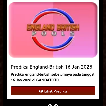
Prediksi
England-British
16 Jan 2026
Prediksi england-british sebelumnya pada tanggal
16 Jan 2026 di GANDATOTO.
Lihat Prediksi