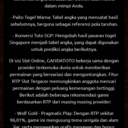
dalam mimpi Anda.
- Paito Togel Warna: Tabel angka yang mencatat hasil
sebelumnya, berguna sebagai referensi pola taruhan.
- Konversi Toto SGP: Mengubah hasil pasaran togel
Singapore menjadi tabel angka, yang dapat digunakan
untuk prediksi angka berikutnya.
Di sisi Slot Online, GANDATOTO bekerja sama dengan
provider terkemuka dunia untuk memberikan
permainan yang bervariasi dan menguntungkan. Fitur
RTP Slot Tergacor memungkinkan anggota mencari
permainan dengan peluang kemenangan tertinggi.
Berikut adalah beberapa rekomendasi game
berdasarkan RTP dari masing-masing provider:
- Wolf Gold - Pragmatic Play: Dengan RTP sekitar
96,01%, game ini mengusung tema serigala dan alam
liar, serta menawarkan grafis menawan dan bonus