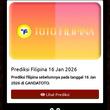
Prediksi
Filipina
16 Jan 2026
Prediksi filipina sebelumnya pada tanggal 16 Jan
2026 di GANDATOTO.
Lihat Prediksi