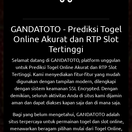
GANDATOTO - Prediksi Togel
Online Akurat dan RTP Slot
Tertinggi
Selamat datang di GANDATOTO, platform unggulan
untuk Prediksi Togel Online Akurat dan RTP Slot
Tertinggi. Kami menyediakan fitur-fitur yang mudah
digunakan dengan tampilan modern, dilengkapi
dengan sistem keamanan SSL Encrypted. Dengan
demikian, seluruh aktivitas Anda di situs kami dijamin
aman dan dapat diakses kapan saja dan di mana saja.
Bagi yang belum mengetahui, GANDATOTO adalah
situs terpercaya untuk permainan togel dan slot online,
menawarkan beragam pilihan mulai dari Togel Online,