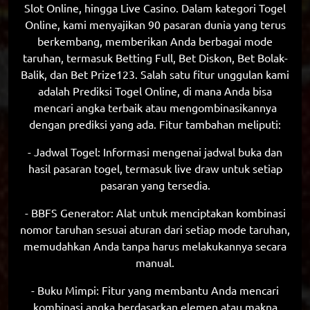
Slot Online, hingga Live Casino. Dalam kategori Togel
Online, kami menyajikan 90 pasaran dunia yang terus
berkembang, memberikan Anda berbagai mode
taruhan, termasuk Betting Full, Bet Diskon, Bet Bolak-
Balik, dan Bet Prize123. Salah satu fitur unggulan kami
adalah Prediksi Togel Online, di mana Anda bisa
mencari angka terbaik atau mengombinasikannya
dengan prediksi yang ada. Fitur tambahan meliputi:
- Jadwal Togel: Informasi mengenai jadwal buka dan
hasil pasaran togel, termasuk live draw untuk setiap
pasaran yang tersedia.
- BBFS Generator: Alat untuk menciptakan kombinasi
nomor taruhan sesuai aturan dari setiap mode taruhan,
memudahkan Anda tanpa harus melakukannya secara
manual.
- Buku Mimpi: Fitur yang membantu Anda mencari
kombinasi angka berdasarkan elemen atau makna