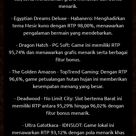
menarik.
- Egyptian Dreams Deluxe - Habanero: Menghadirkan
tema Mesir kuno dengan RTP 98,00%, menawarkan
pengalaman bermain yang mendebarkan.
- Dragon Hatch - PG Soft: Game ini memiliki RTP
95,74% dan menawarkan grafis menarik serta berbagai
fitur bonus.
- The Golden Amazon - TopTrend Gaming: Dengan RTP
96,6%, game petualangan hutan hujan ini memberikan
kesempatan menang yang besar.
- Deadwood - No Limit City: Slot bertema Barat ini
memiliki RTP antara 95,29% hingga 96,02% dengan
fitur bonus menarik.
- Ultra Gatotkaca - IDNSLOT: Game lokal ini
menawarkan RTP 93,12% dengan pola menarik khas