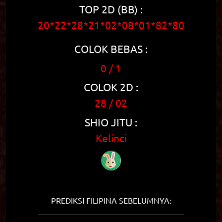
TOP 2D (BB) :
20*22*28*21*02*08*01*82*80
COLOK BEBAS :
0 / 1
COLOK 2D :
28 / 02
SHIO JITU :
Kelinci
PREDIKSI FILIPINA SEBELUMNYA: