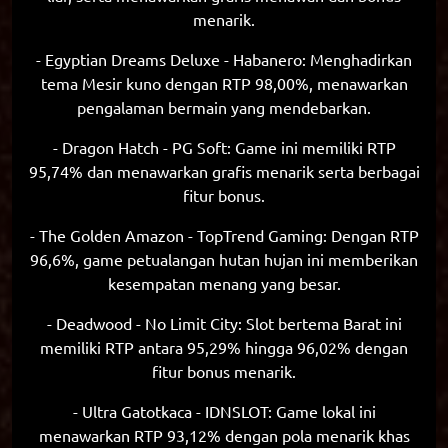
menarik.
- Egyptian Dreams Deluxe - Habanero: Menghadirkan
tema Mesir kuno dengan RTP 98,00%, menawarkan
pengalaman bermain yang mendebarkan.
- Dragon Hatch - PG Soft: Game ini memiliki RTP
95,74% dan menawarkan grafis menarik serta berbagai
fitur bonus.
- The Golden Amazon - TopTrend Gaming: Dengan RTP
96,6%, game petualangan hutan hujan ini memberikan
kesempatan menang yang besar.
- Deadwood - No Limit City: Slot bertema Barat ini
memiliki RTP antara 95,29% hingga 96,02% dengan
fitur bonus menarik.
- Ultra Gatotkaca - IDNSLOT: Game lokal ini
menawarkan RTP 93,12% dengan pola menarik khas