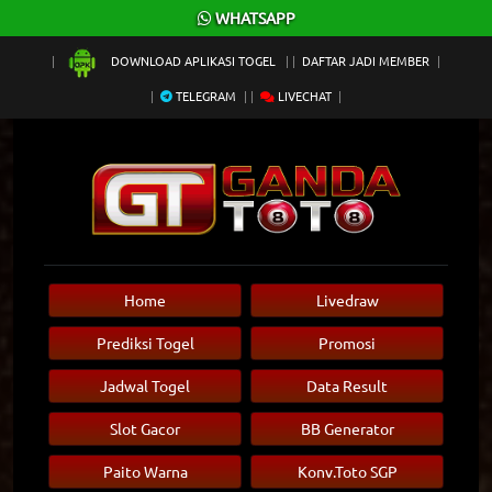
×
WHATSAPP
DOWNLOAD APLIKASI TOGEL
DAFTAR JADI MEMBER
TELEGRAM
LIVECHAT
Home
Livedraw
Prediksi Togel
Promosi
Jadwal Togel
Data Result
Slot Gacor
BB Generator
Paito Warna
Konv.Toto SGP