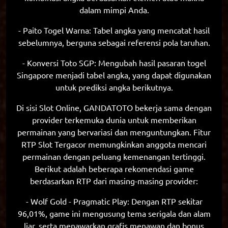
dalam mimpi Anda.
- Paito Togel Warna: Tabel angka yang mencatat hasil
sebelumnya, berguna sebagai referensi pola taruhan.
- Konversi Toto SGP: Mengubah hasil pasaran togel
Singapore menjadi tabel angka, yang dapat digunakan
untuk prediksi angka berikutnya.
Di sisi Slot Online, GANDATOTO bekerja sama dengan
provider terkemuka dunia untuk memberikan
permainan yang bervariasi dan menguntungkan. Fitur
RTP Slot Tergacor memungkinkan anggota mencari
permainan dengan peluang kemenangan tertinggi.
Berikut adalah beberapa rekomendasi game
berdasarkan RTP dari masing-masing provider:
- Wolf Gold - Pragmatic Play: Dengan RTP sekitar
96,01%, game ini mengusung tema serigala dan alam
liar, serta menawarkan grafis menawan dan bonus