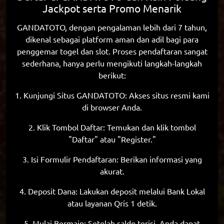
Jackpot serta Promo Menarik
GANDATOTO, dengan pengalaman lebih dari 7 tahun,
dikenal sebagai platform aman dan adil bagi para
penggemar togel dan slot. Proses pendaftaran sangat
sederhana, hanya perlu mengikuti langkah-langkah
berikut:
1. Kunjungi Situs GANDATOTO: Akses situs resmi kami
di browser Anda.
2. Klik Tombol Daftar: Temukan dan klik tombol
"Daftar" atau "Register."
3. Isi Formulir Pendaftaran: Berikan informasi yang
akurat.
4. Deposit Dana: Lakukan deposit melalui Bank Lokal
atau layanan Qris 1 detik.
5. Mulai Bermain: Setelah saldo terisi, Anda dapat