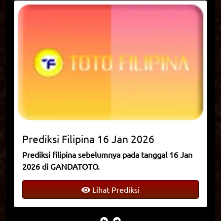
Prediksi
Filipina
16 Jan 2026
Prediksi filipina sebelumnya pada tanggal 16 Jan
2026 di GANDATOTO.
Lihat Prediksi