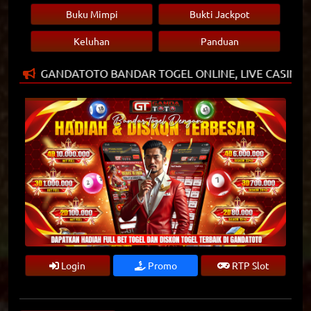
Buku Mimpi
Bukti Jackpot
Keluhan
Panduan
 DI GANDATOTO BANDAR TOGEL ONLINE, LIVE CASINO ONLINE
Login
Promo
RTP Slot