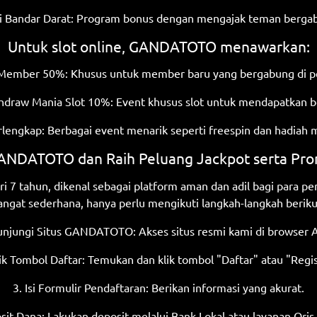
ji Bandar Darat: Program bonus dengan mengajak teman berga
Untuk slot online, GANDATOTO menawarkan:
Member 50%: Khusus untuk member baru yang bergabung di pe
thdraw Mania Slot 10%: Event khusus slot untuk mendapatkan b
erlengkap: Berbagai event menarik seperti freespin dan hadiah m
GANDATOTO dan Raih Peluang Jackpot serta Pr
 tahun, dikenal sebagai platform aman dan adil bagi para pe
angat sederhana, hanya perlu mengikuti langkah-langkah beriku
unjungi Situs GANDATOTO: Akses situs resmi kami di browser 
lik Tombol Daftar: Temukan dan klik tombol "Daftar" atau "Regis
3. Isi Formulir Pendaftaran: Berikan informasi yang akurat.
sit Dana: Lakukan deposit melalui Bank Lokal atau layanan Qris 