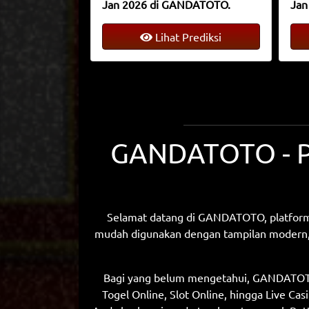
NDATOTO.
Jan 2026 di GANDATOTO.
Jan
rediksi
Lihat Prediksi
GANDATOTO - Pr
Selamat datang di GANDATOTO, platform u
mudah digunakan dengan tampilan modern, d
Bagi yang belum mengetahui, GANDATOTO a
Togel Online, Slot Online, hingga Live C