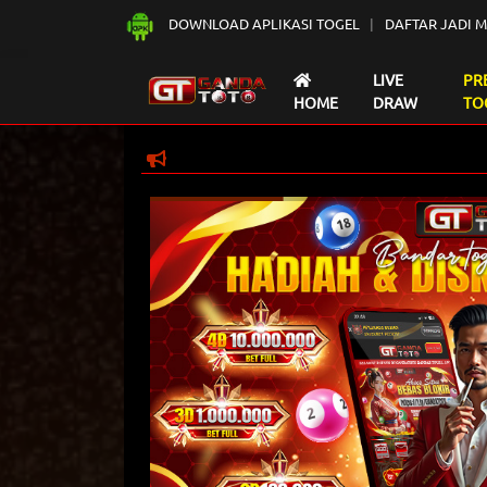
DOWNLOAD APLIKASI TOGEL
DAFTAR JADI 
LIVE
PR
HOME
DRAW
TO