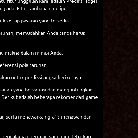
tu fitur unggulan kami adalah Prediksi Togel
g ada. Fitur tambahan meliputi:
uk setiap pasaran yang tersedia.
 taruhan, memudahkan Anda tanpa harus
tau makna dalam mimpi Anda.
eferensi pola taruhan.
akan untuk prediksi angka berikutnya.
ainan yang bervariasi dan menguntungkan.
. Berikut adalah beberapa rekomendasi game
iar, serta menawarkan grafis menawan dan
n pengalaman bermain yang mendebarkan.