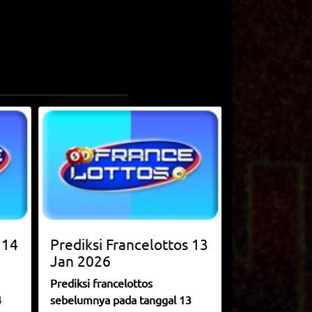
14
Prediksi
Francelottos
13
Prediksi
Fr
Jan 2026
Jan 2026
Prediksi francelottos
Prediksi franc
4
sebelumnya pada tanggal 13
sebelumnya pa