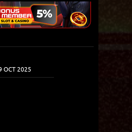
9 OCT 2025