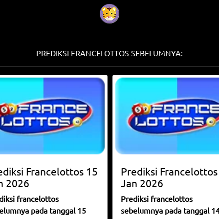
PREDIKSI FRANCELOTTOS SEBELUMNYA:
ediksi
Francelottos
15
Prediksi
Francelottos
n 2026
Jan 2026
diksi francelottos
Prediksi francelottos
elumnya pada tanggal 15
sebelumnya pada tanggal 1