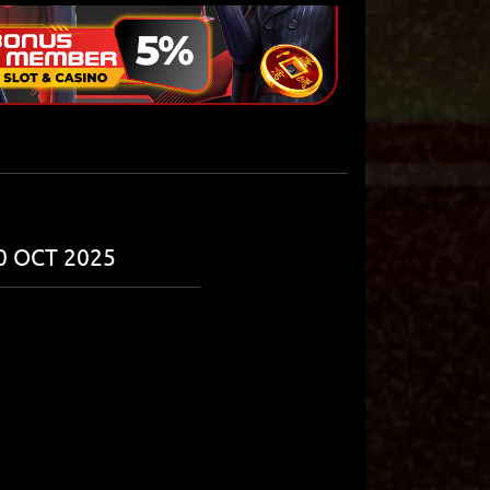
0 OCT 2025