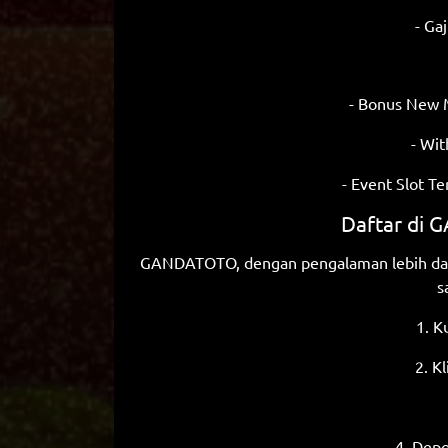
- Ga
- Bonus New 
- Wi
- Event Slot T
Daftar di 
GANDATOTO, dengan pengalaman lebih dari 7
s
1. K
2. K
4. Depo