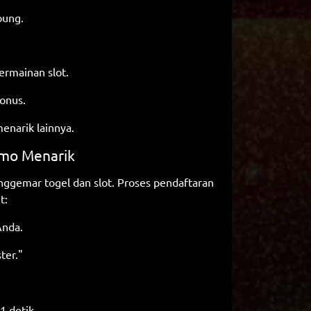
bung.
rmainan slot.
onus.
enarik lainnya.
omo Menarik
nggemar togel dan slot. Proses pendaftaran
t:
Anda.
ter."
1 detik.