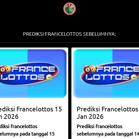
PREDIKSI FRANCELOTTOS SEBELUMNYA:
ediksi
Francelottos
15
Prediksi
Francelottos
n 2026
Jan 2026
diksi francelottos
Prediksi francelottos
elumnya pada tanggal 15
sebelumnya pada tanggal 1