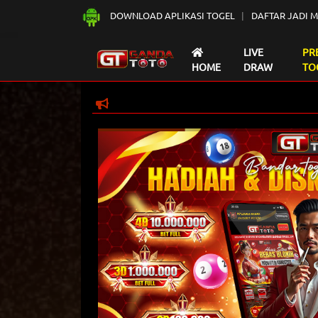
DOWNLOAD APLIKASI TOGEL
DAFTAR JADI 
LIVE
PR
HOME
DRAW
TO