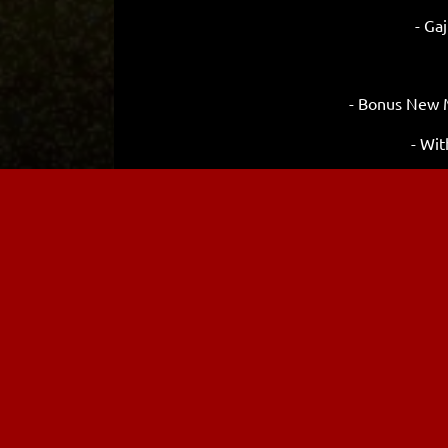
- Ga
- Bonus New 
- Wi
- Event Slot T
Daftar di 
GANDATOTO, dengan pengalaman lebih dari 7
s
1. K
2. K
4. Depo