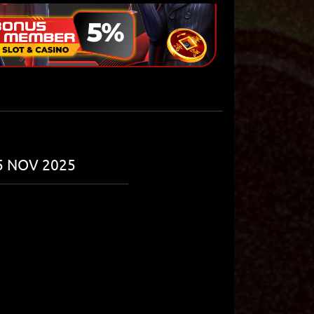
5 NOV 2025