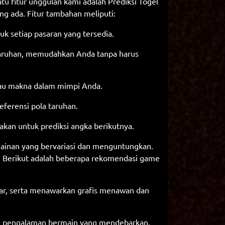
tu fitur unggulan kami adalah Prediksi Togel
g ada. Fitur tambahan meliputi:
uk setiap pasaran yang tersedia.
 taruhan, memudahkan Anda tanpa harus
tau makna dalam mimpi Anda.
eferensi pola taruhan.
akan untuk prediksi angka berikutnya.
ainan yang bervariasi dan menguntungkan.
. Berikut adalah beberapa rekomendasi game
iar, serta menawarkan grafis menawan dan
n pengalaman bermain yang mendebarkan.