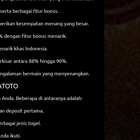
erta berbagai fitur bonus.
berikan kesempatan menang yang besar.
2% dengan fitur bonus menarik.
narik khas Indonesia.
erkisar antara 88% hingga 90%.
pengalaman bermain yang menyenangkan.
DATOTO
nda. Beberapa di antaranya adalah:
n deposit pertama.
bagai jenis togel.
da ikuti.