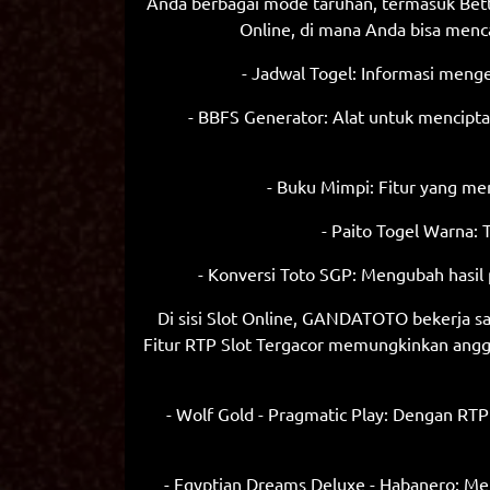
Anda berbagai mode taruhan, termasuk Bettin
Online, di mana Anda bisa menc
- Jadwal Togel: Informasi menge
- BBFS Generator: Alat untuk mencipt
- Buku Mimpi: Fitur yang m
- Paito Togel Warna: 
- Konversi Toto SGP: Mengubah hasil 
Di sisi Slot Online, GANDATOTO bekerja 
Fitur RTP Slot Tergacor memungkinkan angg
- Wolf Gold - Pragmatic Play: Dengan RT
- Egyptian Dreams Deluxe - Habanero: 