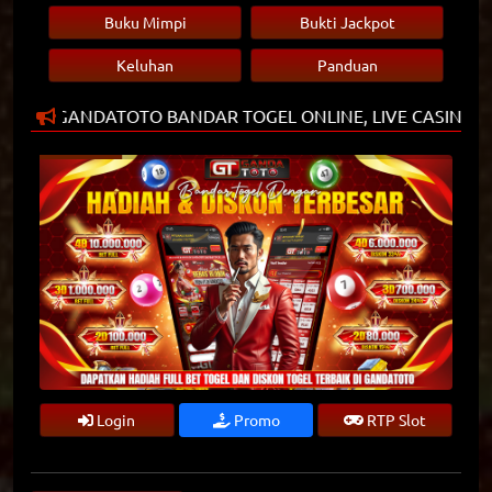
Buku Mimpi
Bukti Jackpot
Keluhan
Panduan
 DI GANDATOTO BANDAR TOGEL ONLINE, LIVE CASINO ONLINE
Login
Promo
RTP Slot