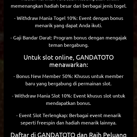
memenangkan hadiah besar dari berbagai jenis togel.
- Withdraw Mania Togel 10%: Event dengan bonus
menarik yang dapat Anda ikuti.
- Gaji Bandar Darat: Program bonus dengan mengajak
teman bergabung.
Untuk slot online, GANDATOTO
menawarkan:
- Bonus New Member 50%: Khusus untuk member
baru yang bergabung di permainan slot.
- Withdraw Mania Slot 10%: Event khusus slot untuk
mendapatkan bonus.
- Event Slot Terlengkap: Berbagai event menarik
seperti freespin dan hadiah menarik lainnya.
Daftar di GANDATOTO dan Raih Peluang