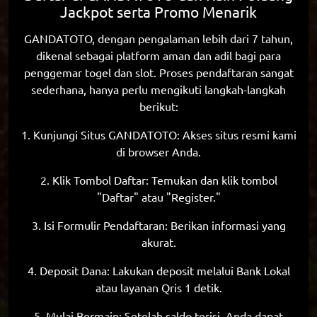
Jackpot serta Promo Menarik
GANDATOTO, dengan pengalaman lebih dari 7 tahun,
dikenal sebagai platform aman dan adil bagi para
penggemar togel dan slot. Proses pendaftaran sangat
sederhana, hanya perlu mengikuti langkah-langkah
berikut:
1. Kunjungi Situs GANDATOTO: Akses situs resmi kami
di browser Anda.
2. Klik Tombol Daftar: Temukan dan klik tombol
"Daftar" atau "Register."
3. Isi Formulir Pendaftaran: Berikan informasi yang
akurat.
4. Deposit Dana: Lakukan deposit melalui Bank Lokal
atau layanan Qris 1 detik.
5. Mulai Bermain: Setelah saldo terisi, Anda dapat