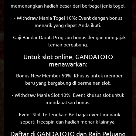
memenangkan hadiah besar dari berbagai jenis togel.
- Withdraw Mania Togel 10%: Event dengan bonus
menarik yang dapat Anda ikuti.
- Gaji Bandar Darat: Program bonus dengan mengajak
teman bergabung.
Untuk slot online, GANDATOTO
menawarkan:
- Bonus New Member 50%: Khusus untuk member
baru yang bergabung di permainan slot.
- Withdraw Mania Slot 10%: Event khusus slot untuk
mendapatkan bonus.
- Event Slot Terlengkap: Berbagai event menarik
seperti freespin dan hadiah menarik lainnya.
Daftar di GANDATOTO dan Raih Peluang