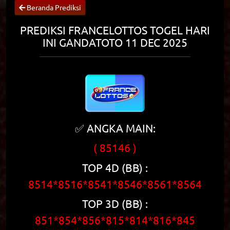
Beranda Prediksi
PREDIKSI FRANCELOTTOS TOGEL HARI
INI GANDATOTO 11 DEC 2025
✅ ANGKA MAIN:
( 85146 )
TOP 4D (BB) :
8514*8516*8541*8546*8561*8564
TOP 3D (BB) :
851*854*856*815*814*816*845