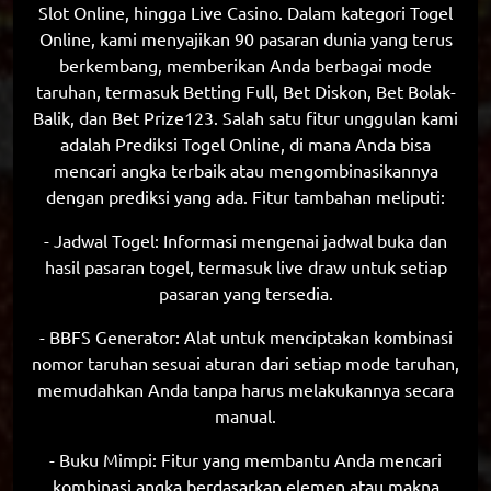
Slot Online, hingga Live Casino. Dalam kategori Togel
Online, kami menyajikan 90 pasaran dunia yang terus
berkembang, memberikan Anda berbagai mode
taruhan, termasuk Betting Full, Bet Diskon, Bet Bolak-
Balik, dan Bet Prize123. Salah satu fitur unggulan kami
adalah Prediksi Togel Online, di mana Anda bisa
mencari angka terbaik atau mengombinasikannya
dengan prediksi yang ada. Fitur tambahan meliputi:
- Jadwal Togel: Informasi mengenai jadwal buka dan
hasil pasaran togel, termasuk live draw untuk setiap
pasaran yang tersedia.
- BBFS Generator: Alat untuk menciptakan kombinasi
nomor taruhan sesuai aturan dari setiap mode taruhan,
memudahkan Anda tanpa harus melakukannya secara
manual.
- Buku Mimpi: Fitur yang membantu Anda mencari
kombinasi angka berdasarkan elemen atau makna