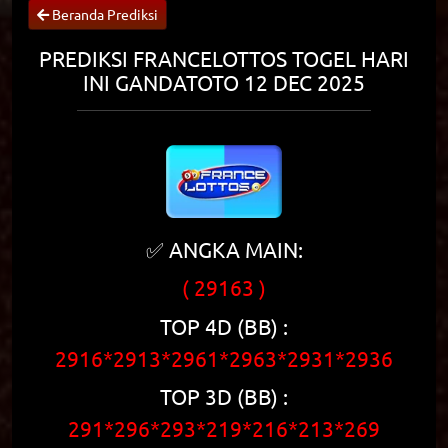
Beranda Prediksi
PREDIKSI FRANCELOTTOS TOGEL HARI
INI GANDATOTO 12 DEC 2025
✅ ANGKA MAIN:
( 29163 )
TOP 4D (BB) :
2916*2913*2961*2963*2931*2936
TOP 3D (BB) :
291*296*293*219*216*213*269