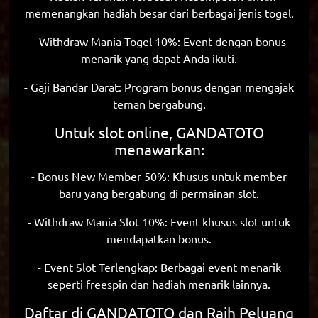
memenangkan hadiah besar dari berbagai jenis togel.
- Withdraw Mania Togel 10%: Event dengan bonus
menarik yang dapat Anda ikuti.
- Gaji Bandar Darat: Program bonus dengan mengajak
teman bergabung.
Untuk slot online, GANDATOTO
menawarkan:
- Bonus New Member 50%: Khusus untuk member
baru yang bergabung di permainan slot.
- Withdraw Mania Slot 10%: Event khusus slot untuk
mendapatkan bonus.
- Event Slot Terlengkap: Berbagai event menarik
seperti freespin dan hadiah menarik lainnya.
Daftar di GANDATOTO dan Raih Peluang