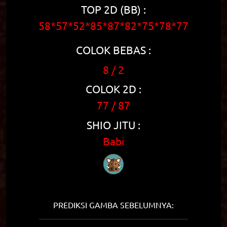
TOP 2D (BB) :
58*57*52*85*87*82*75*78*77
COLOK BEBAS :
8 / 2
COLOK 2D :
77 / 87
SHIO JITU :
Babi
PREDIKSI GAMBA SEBELUMNYA: