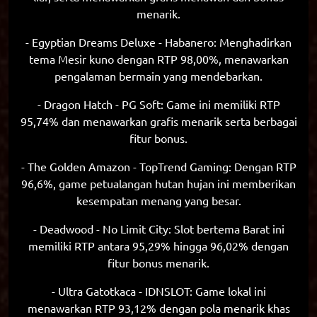
menarik.
- Egyptian Dreams Deluxe - Habanero: Menghadirkan
tema Mesir kuno dengan RTP 98,00%, menawarkan
pengalaman bermain yang mendebarkan.
- Dragon Hatch - PG Soft: Game ini memiliki RTP
95,74% dan menawarkan grafis menarik serta berbagai
fitur bonus.
- The Golden Amazon - TopTrend Gaming: Dengan RTP
96,6%, game petualangan hutan hujan ini memberikan
kesempatan menang yang besar.
- Deadwood - No Limit City: Slot bertema Barat ini
memiliki RTP antara 95,29% hingga 96,02% dengan
fitur bonus menarik.
- Ultra Gatotkaca - IDNSLOT: Game lokal ini
menawarkan RTP 93,12% dengan pola menarik khas