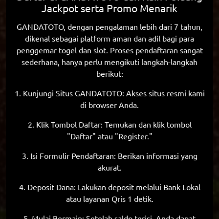
Jackpot serta Promo Menarik
GANDATOTO, dengan pengalaman lebih dari 7 tahun,
dikenal sebagai platform aman dan adil bagi para
penggemar togel dan slot. Proses pendaftaran sangat
sederhana, hanya perlu mengikuti langkah-langkah
berikut:
1. Kunjungi Situs GANDATOTO: Akses situs resmi kami
di browser Anda.
2. Klik Tombol Daftar: Temukan dan klik tombol
"Daftar" atau "Register."
3. Isi Formulir Pendaftaran: Berikan informasi yang
akurat.
4. Deposit Dana: Lakukan deposit melalui Bank Lokal
atau layanan Qris 1 detik.
5. Mulai Bermain: Setelah saldo terisi, Anda dapat