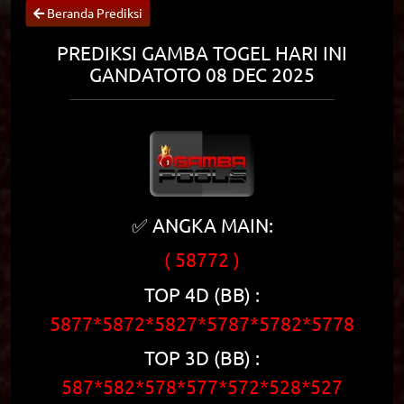
Beranda Prediksi
PREDIKSI GAMBA TOGEL HARI INI
GANDATOTO 08 DEC 2025
✅ ANGKA MAIN:
( 58772 )
TOP 4D (BB) :
5877*5872*5827*5787*5782*5778
TOP 3D (BB) :
587*582*578*577*572*528*527