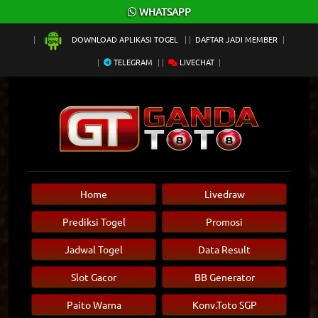
×
WHATSAPP
DOWNLOAD APLIKASI TOGEL
DAFTAR JADI MEMBER
TELEGRAM
LIVECHAT
Home
Livedraw
Prediksi Togel
Promosi
Jadwal Togel
Data Result
Slot Gacor
BB Generator
Paito Warna
Konv.Toto SGP