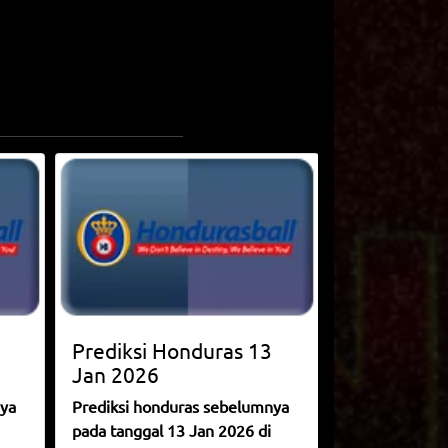
Prediksi
Honduras
13
Prediksi
H
Jan 2026
Jan 2026
ya
Prediksi honduras sebelumnya
Prediksi hond
pada tanggal 13 Jan 2026 di
pada tanggal 