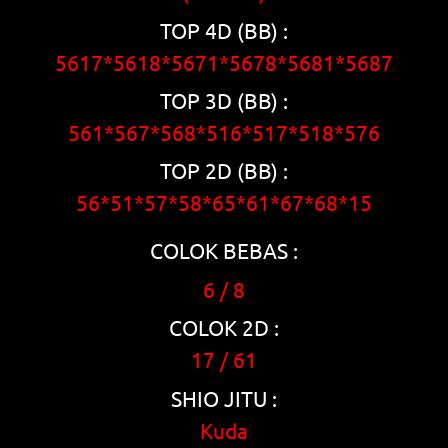
TOP 4D (BB) :
5617*5618*5671*5678*5681*5687
TOP 3D (BB) :
561*567*568*516*517*518*576
TOP 2D (BB) :
56*51*57*58*65*61*67*68*15
COLOK BEBAS :
6 / 8
COLOK 2D :
17 / 61
SHIO JITU :
Kuda