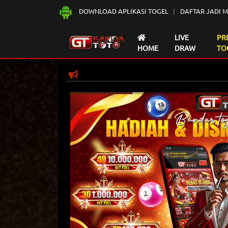
DOWNLOAD APLIKASI TOGEL
DAFTAR JADI 
LIVE
PR
HOME
DRAW
TO