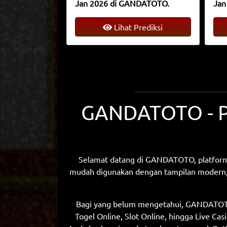
NDATOTO.
Jan 2026 di GANDATOTO.
Jan
rediksi
Lihat Prediksi
GANDATOTO - Pr
Selamat datang di GANDATOTO, platform u
mudah digunakan dengan tampilan modern, d
Bagi yang belum mengetahui, GANDATOTO a
Togel Online, Slot Online, hingga Live C