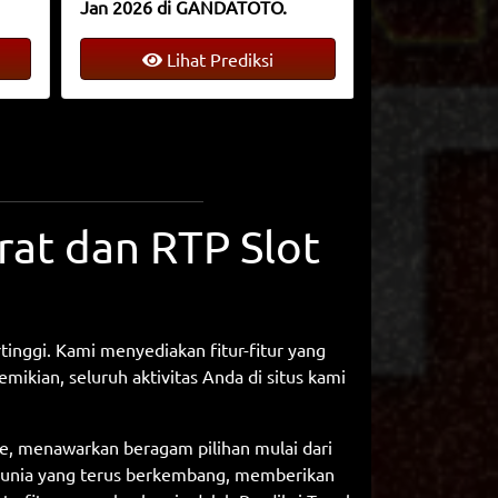
Jan 2026 di GANDATOTO.
Jan 2026 di 
Lihat Prediksi
Liha
at dan RTP Slot
inggi. Kami menyediakan fitur-fitur yang
kian, seluruh aktivitas Anda di situs kami
e, menawarkan beragam pilihan mulai dari
n dunia yang terus berkembang, memberikan