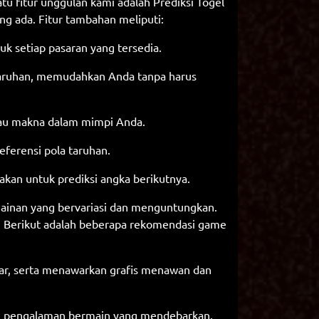
tu fitur unggulan kami adalah Prediksi Togel
g ada. Fitur tambahan meliputi:
uk setiap pasaran yang tersedia.
 taruhan, memudahkan Anda tanpa harus
tau makna dalam mimpi Anda.
eferensi pola taruhan.
akan untuk prediksi angka berikutnya.
ainan yang bervariasi dan menguntungkan.
. Berikut adalah beberapa rekomendasi game
iar, serta menawarkan grafis menawan dan
n pengalaman bermain yang mendebarkan.