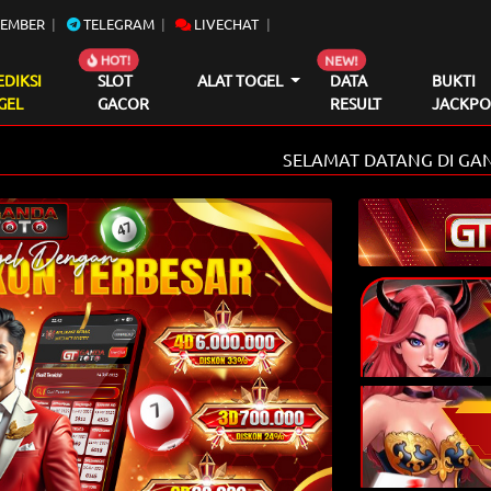
MEMBER
TELEGRAM
LIVECHAT
HOT!
NEW!
EDIKSI
SLOT
ALAT TOGEL
DATA
BUKTI
GEL
GACOR
RESULT
JACKPO
SELAMAT DATANG DI GANDATOTO 