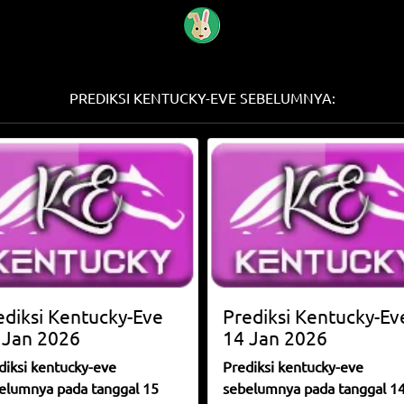
PREDIKSI KENTUCKY-EVE SEBELUMNYA:
ediksi
Kentucky-Eve
Prediksi
Kentucky-Ev
 Jan 2026
14 Jan 2026
diksi kentucky-eve
Prediksi kentucky-eve
elumnya pada tanggal 15
sebelumnya pada tanggal 1