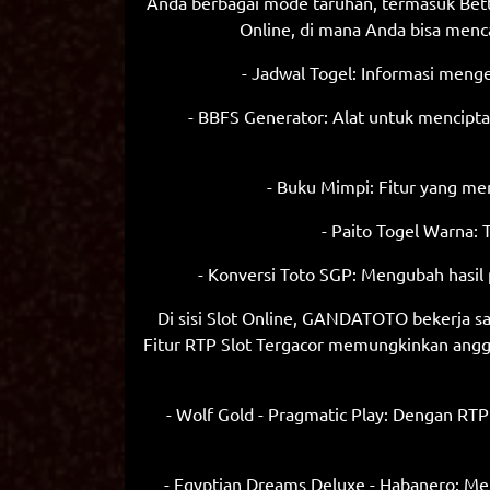
Anda berbagai mode taruhan, termasuk Bettin
Online, di mana Anda bisa menc
- Jadwal Togel: Informasi menge
- BBFS Generator: Alat untuk mencipt
- Buku Mimpi: Fitur yang m
- Paito Togel Warna: 
- Konversi Toto SGP: Mengubah hasil 
Di sisi Slot Online, GANDATOTO bekerja 
Fitur RTP Slot Tergacor memungkinkan angg
- Wolf Gold - Pragmatic Play: Dengan RT
- Egyptian Dreams Deluxe - Habanero: 