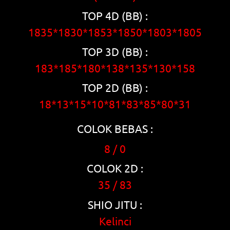
TOP 4D (BB) :
1835*1830*1853*1850*1803*1805
TOP 3D (BB) :
183*185*180*138*135*130*158
TOP 2D (BB) :
18*13*15*10*81*83*85*80*31
COLOK BEBAS :
8 / 0
COLOK 2D :
35 / 83
SHIO JITU :
Kelinci