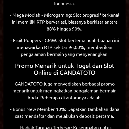
Indonesia.
- Mega Moolah - Microgaming: Slot progresif terkenal
ini memiliki RTP bervariasi, biasanya berkisar antara
88% hingga 90%.
- Fruit Poppers - GMW: Slot bertema buah-buahan ini
menawarkan RTP sekitar 96,00%, memberikan
pengalaman bermain yang menyenangkan.
Promo Menarik untuk Togel dan Slot
Online di GANDATOTO
GANDATOTO juga menyediakan berbagai promo
menarik untuk meningkatkan pengalaman bermain
Anda. Beberapa di antaranya adalah:
- Bonus New Member 10%: Dapatkan tambahan dana
saat mendaftar dan melakukan deposit pertama.
- Hadiah Taruhan Terbesar: Kesempatan untuk