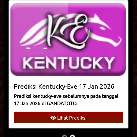
n 2026
Prediksi
Kentucky-Eve
16 Jan 20
ada tanggal
Prediksi kentucky-eve sebelumnya pada ta
16 Jan 2026 di GANDATOTO.
Lihat Prediksi