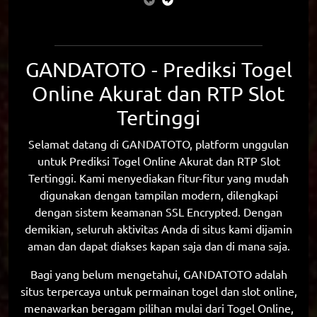
GANDATOTO - Prediksi Togel
Online Akurat dan RTP Slot
Tertinggi
Selamat datang di GANDATOTO, platform unggulan
untuk Prediksi Togel Online Akurat dan RTP Slot
Tertinggi. Kami menyediakan fitur-fitur yang mudah
digunakan dengan tampilan modern, dilengkapi
dengan sistem keamanan SSL Encrypted. Dengan
demikian, seluruh aktivitas Anda di situs kami dijamin
aman dan dapat diakses kapan saja dan di mana saja.
Bagi yang belum mengetahui, GANDATOTO adalah
situs terpercaya untuk permainan togel dan slot online,
menawarkan beragam pilihan mulai dari Togel Online,