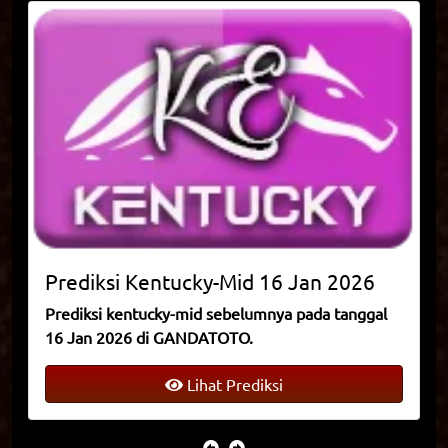
Prediksi
Kentucky-Mid
16 Jan 2026
Prediksi kentucky-mid sebelumnya pada tanggal
16 Jan 2026 di GANDATOTO.
Lihat Prediksi