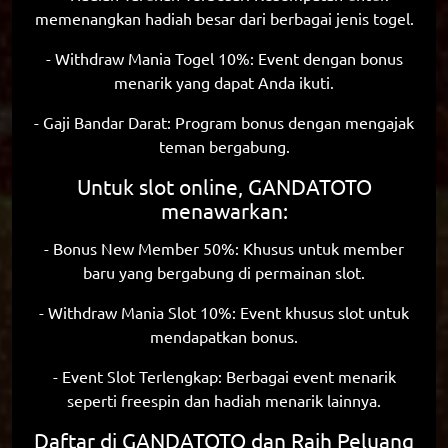
memenangkan hadiah besar dari berbagai jenis togel.
- Withdraw Mania Togel 10%: Event dengan bonus
menarik yang dapat Anda ikuti.
- Gaji Bandar Darat: Program bonus dengan mengajak
teman bergabung.
Untuk slot online, GANDATOTO
menawarkan:
- Bonus New Member 50%: Khusus untuk member
baru yang bergabung di permainan slot.
- Withdraw Mania Slot 10%: Event khusus slot untuk
mendapatkan bonus.
- Event Slot Terlengkap: Berbagai event menarik
seperti freespin dan hadiah menarik lainnya.
Daftar di GANDATOTO dan Raih Peluang