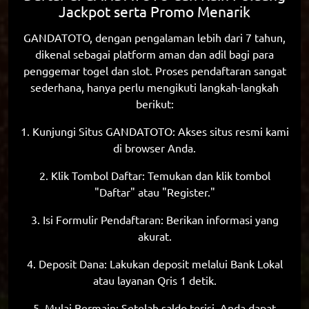
Jackpot serta Promo Menarik
GANDATOTO, dengan pengalaman lebih dari 7 tahun,
dikenal sebagai platform aman dan adil bagi para
penggemar togel dan slot. Proses pendaftaran sangat
sederhana, hanya perlu mengikuti langkah-langkah
berikut:
1. Kunjungi Situs GANDATOTO: Akses situs resmi kami
di browser Anda.
2. Klik Tombol Daftar: Temukan dan klik tombol
"Daftar" atau "Register."
3. Isi Formulir Pendaftaran: Berikan informasi yang
akurat.
4. Deposit Dana: Lakukan deposit melalui Bank Lokal
atau layanan Qris 1 detik.
5. Mulai Bermain: Setelah saldo terisi, Anda dapat