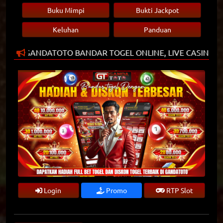
Buku Mimpi
Bukti Jackpot
Keluhan
Panduan
DI GANDATOTO BANDAR TOGEL ONLINE, LIVE CASINO ONLINE
Login
Promo
RTP Slot