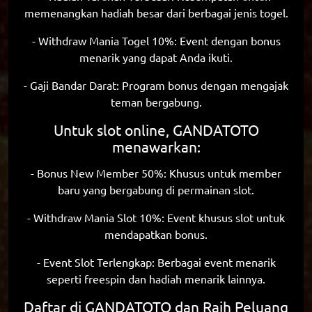
memenangkan hadiah besar dari berbagai jenis togel.
- Withdraw Mania Togel 10%: Event dengan bonus
menarik yang dapat Anda ikuti.
- Gaji Bandar Darat: Program bonus dengan mengajak
teman bergabung.
Untuk slot online, GANDATOTO
menawarkan:
- Bonus New Member 50%: Khusus untuk member
baru yang bergabung di permainan slot.
- Withdraw Mania Slot 10%: Event khusus slot untuk
mendapatkan bonus.
- Event Slot Terlengkap: Berbagai event menarik
seperti freespin dan hadiah menarik lainnya.
Daftar di GANDATOTO dan Raih Peluang