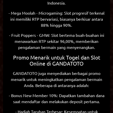
Indonesia.
- Mega Moolah - Microgaming: Slot progresif terkenal
ini memiliki RTP bervariasi, biasanya berkisar antara
88% hingga 90%.
- Fruit Poppers - GMW: Slot bertema buah-buahan ini
menawarkan RTP sekitar 96,00%, memberikan
pengalaman bermain yang menyenangkan.
Promo Menarik untuk Togel dan Slot
Online di GANDATOTO
GANDATOTO juga menyediakan berbagai promo
menarik untuk meningkatkan pengalaman bermain
Anda. Beberapa di antaranya adalah:
- Bonus New Member 10%: Dapatkan tambahan dana
saat mendaftar dan melakukan deposit pertama.
- Hadiah Taruhan Terbesar: Kesempatan untuk