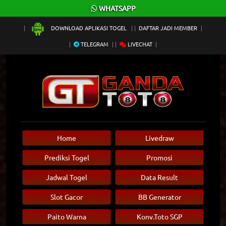
×
WHATSAPP
DOWNLOAD APLIKASI TOGEL
DAFTAR JADI MEMBER
TELEGRAM
LIVECHAT
Home
Livedraw
Prediksi Togel
Promosi
Jadwal Togel
Data Result
Slot Gacor
BB Generator
Paito Warna
Konv.Toto SGP