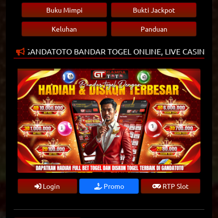
Buku Mimpi
Bukti Jackpot
Keluhan
Panduan
DI GANDATOTO BANDAR TOGEL ONLINE, LIVE CASINO ONLINE
Login
Promo
RTP Slot