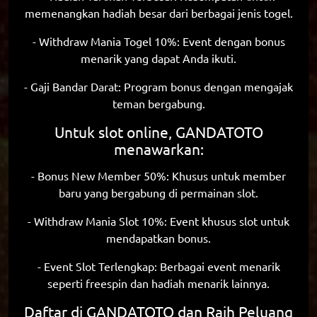
memenangkan hadiah besar dari berbagai jenis togel.
- Withdraw Mania Togel 10%: Event dengan bonus
menarik yang dapat Anda ikuti.
- Gaji Bandar Darat: Program bonus dengan mengajak
teman bergabung.
Untuk slot online, GANDATOTO
menawarkan:
- Bonus New Member 50%: Khusus untuk member
baru yang bergabung di permainan slot.
- Withdraw Mania Slot 10%: Event khusus slot untuk
mendapatkan bonus.
- Event Slot Terlengkap: Berbagai event menarik
seperti freespin dan hadiah menarik lainnya.
Daftar di GANDATOTO dan Raih Peluang