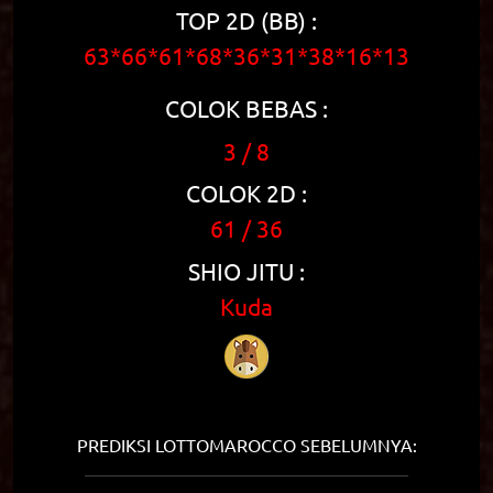
TOP 2D (BB) :
63*66*61*68*36*31*38*16*13
COLOK BEBAS :
3 / 8
COLOK 2D :
61 / 36
SHIO JITU :
Kuda
PREDIKSI LOTTOMAROCCO SEBELUMNYA: