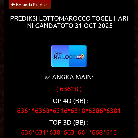
Beranda Prediksi
PREDIKSI LOTTOMAROCCO TOGEL HARI
INI GANDATOTO 31 OCT 2025
✅ ANGKA MAIN:
( 63618 )
TOP 4D (BB) :
6361*6368*6316*6318*6386*6381
TOP 3D (BB) :
636*631*638*663*661*668*613