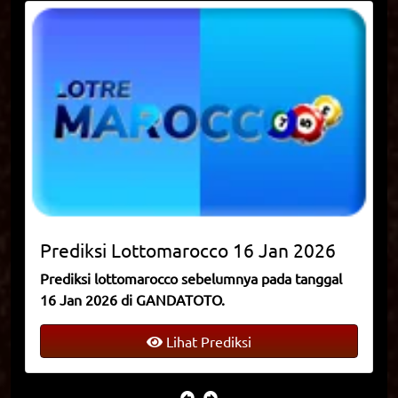
Prediksi
Lottomarocco
16 Jan 2026
Prediksi lottomarocco sebelumnya pada tanggal
16 Jan 2026 di GANDATOTO.
Lihat Prediksi