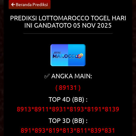
Beranda Prediksi
PREDIKSI LOTTOMAROCCO TOGEL HARI
INI GANDATOTO 05 NOV 2025
✅ ANGKA MAIN:
( 89131 )
TOP 4D (BB) :
8913*8911*8931*8193*8191*8139
TOP 3D (BB) :
891*893*819*813*811*839*831