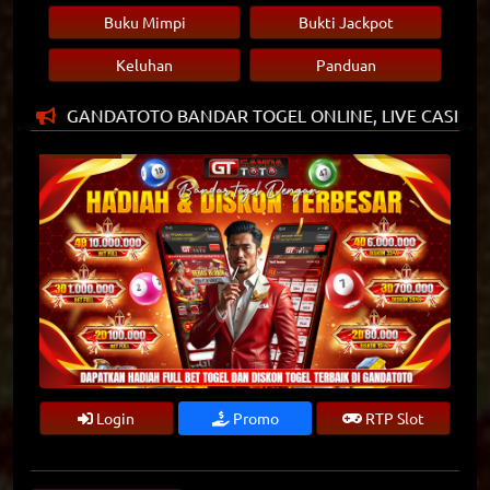
Buku Mimpi
Bukti Jackpot
Keluhan
Panduan
G DI GANDATOTO BANDAR TOGEL ONLINE, LIVE CASINO ONLIN
Login
Promo
RTP Slot