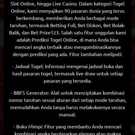
Slot Online, hingga Live Casino. Dalam kategori Togel
Online, kami menyajikan 90 pasaran dunia yang terus
berkembang, memberikan Anda berbagai mode
taruhan, termasuk Betting Full, Bet Diskon, Bet Bolak-
Balik, dan Bet Prize123. Salah satu fitur unggulan kami
adalah Prediksi Togel Online, di mana Anda bisa
mencari angka terbaik atau mengombinasikannya
dengan prediksi yang ada. Fitur tambahan meliputi:
- Jadwal Togel: Informasi mengenai jadwal buka dan
hasil pasaran togel, termasuk live draw untuk setiap
pasaran yang tersedia.
- BBFS Generator: Alat untuk menciptakan kombinasi
nomor taruhan sesuai aturan dari setiap mode taruhan,
memudahkan Anda tanpa harus melakukannya secara
manual.
- Buku Mimpi: Fitur yang membantu Anda mencari
kombinasi angka berdasarkan elemen atau makna