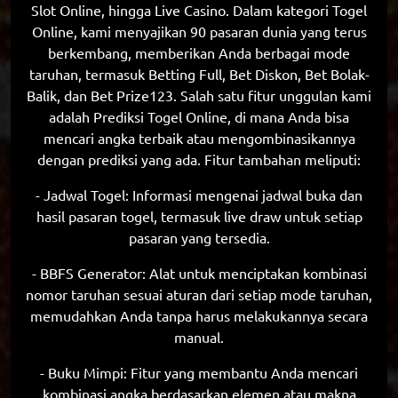
Slot Online, hingga Live Casino. Dalam kategori Togel
Online, kami menyajikan 90 pasaran dunia yang terus
berkembang, memberikan Anda berbagai mode
taruhan, termasuk Betting Full, Bet Diskon, Bet Bolak-
Balik, dan Bet Prize123. Salah satu fitur unggulan kami
adalah Prediksi Togel Online, di mana Anda bisa
mencari angka terbaik atau mengombinasikannya
dengan prediksi yang ada. Fitur tambahan meliputi:
- Jadwal Togel: Informasi mengenai jadwal buka dan
hasil pasaran togel, termasuk live draw untuk setiap
pasaran yang tersedia.
- BBFS Generator: Alat untuk menciptakan kombinasi
nomor taruhan sesuai aturan dari setiap mode taruhan,
memudahkan Anda tanpa harus melakukannya secara
manual.
- Buku Mimpi: Fitur yang membantu Anda mencari
kombinasi angka berdasarkan elemen atau makna