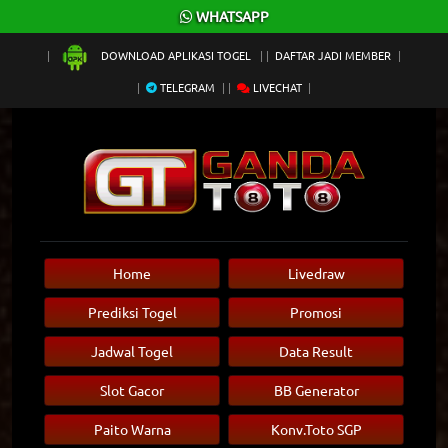
×
WHATSAPP
DOWNLOAD APLIKASI TOGEL
DAFTAR JADI MEMBER
TELEGRAM
LIVECHAT
Home
Livedraw
Prediksi Togel
Promosi
Jadwal Togel
Data Result
Slot Gacor
BB Generator
Paito Warna
Konv.Toto SGP