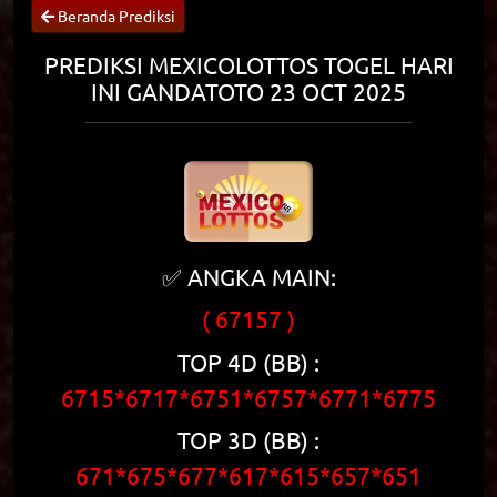
Beranda Prediksi
PREDIKSI MEXICOLOTTOS TOGEL HARI
INI GANDATOTO 23 OCT 2025
✅ ANGKA MAIN:
( 67157 )
TOP 4D (BB) :
6715*6717*6751*6757*6771*6775
TOP 3D (BB) :
671*675*677*617*615*657*651