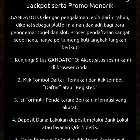
Jackpot serta Promo Menarik
GANDATOTO, dengan pengalaman lebih dari 7 tahun,
dikenal sebagai platform aman dan adil bagi para
penggemar togel dan slot. Proses pendaftaran sangat
sederhana, hanya perlu mengikuti langkah-langkah
berikut:
1. Kunjungi Situs GANDATOTO: Akses situs resmi kami
di browser Anda.
2. Klik Tombol Daftar: Temukan dan klik tombol
"Daftar" atau "Register."
3. Isi Formulir Pendaftaran: Berikan informasi yang
akurat.
4. Deposit Dana: Lakukan deposit melalui Bank Lokal
atau layanan Qris 1 detik.
5. Mulai Bermain: Setelah saldo terisi, Anda dapat