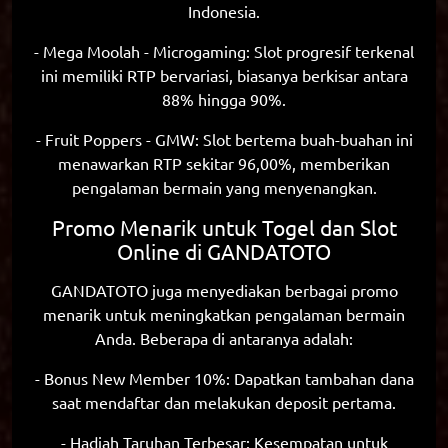
Indonesia.
- Mega Moolah - Microgaming: Slot progresif terkenal
ini memiliki RTP bervariasi, biasanya berkisar antara
88% hingga 90%.
- Fruit Poppers - GMW: Slot bertema buah-buahan ini
menawarkan RTP sekitar 96,00%, memberikan
pengalaman bermain yang menyenangkan.
Promo Menarik untuk Togel dan Slot
Online di GANDATOTO
GANDATOTO juga menyediakan berbagai promo
menarik untuk meningkatkan pengalaman bermain
Anda. Beberapa di antaranya adalah:
- Bonus New Member 10%: Dapatkan tambahan dana
saat mendaftar dan melakukan deposit pertama.
- Hadiah Taruhan Terbesar: Kesempatan untuk