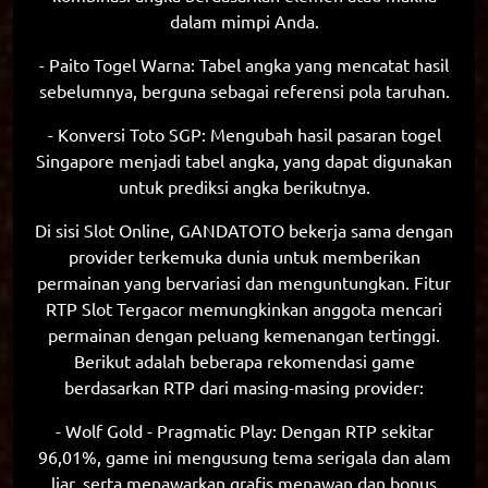
dalam mimpi Anda.
- Paito Togel Warna: Tabel angka yang mencatat hasil
sebelumnya, berguna sebagai referensi pola taruhan.
- Konversi Toto SGP: Mengubah hasil pasaran togel
Singapore menjadi tabel angka, yang dapat digunakan
untuk prediksi angka berikutnya.
Di sisi Slot Online, GANDATOTO bekerja sama dengan
provider terkemuka dunia untuk memberikan
permainan yang bervariasi dan menguntungkan. Fitur
RTP Slot Tergacor memungkinkan anggota mencari
permainan dengan peluang kemenangan tertinggi.
Berikut adalah beberapa rekomendasi game
berdasarkan RTP dari masing-masing provider:
- Wolf Gold - Pragmatic Play: Dengan RTP sekitar
96,01%, game ini mengusung tema serigala dan alam
liar, serta menawarkan grafis menawan dan bonus