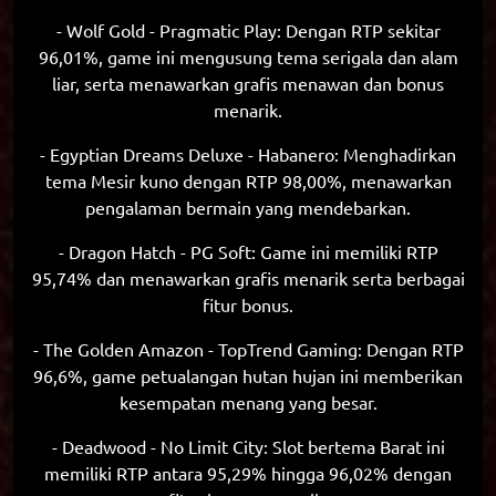
- Wolf Gold - Pragmatic Play: Dengan RTP sekitar
96,01%, game ini mengusung tema serigala dan alam
liar, serta menawarkan grafis menawan dan bonus
menarik.
- Egyptian Dreams Deluxe - Habanero: Menghadirkan
tema Mesir kuno dengan RTP 98,00%, menawarkan
pengalaman bermain yang mendebarkan.
- Dragon Hatch - PG Soft: Game ini memiliki RTP
95,74% dan menawarkan grafis menarik serta berbagai
fitur bonus.
- The Golden Amazon - TopTrend Gaming: Dengan RTP
96,6%, game petualangan hutan hujan ini memberikan
kesempatan menang yang besar.
- Deadwood - No Limit City: Slot bertema Barat ini
memiliki RTP antara 95,29% hingga 96,02% dengan