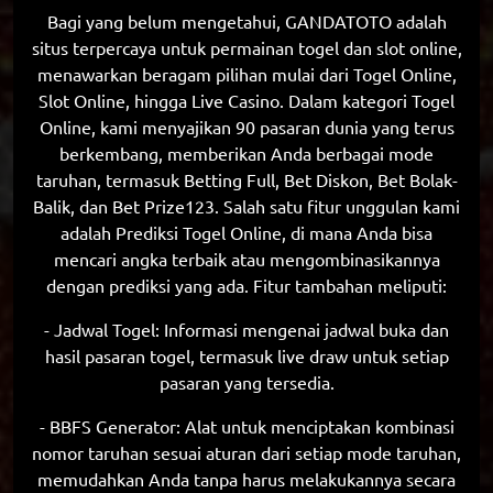
Bagi yang belum mengetahui, GANDATOTO adalah
situs terpercaya untuk permainan togel dan slot online,
menawarkan beragam pilihan mulai dari Togel Online,
Slot Online, hingga Live Casino. Dalam kategori Togel
Online, kami menyajikan 90 pasaran dunia yang terus
berkembang, memberikan Anda berbagai mode
taruhan, termasuk Betting Full, Bet Diskon, Bet Bolak-
Balik, dan Bet Prize123. Salah satu fitur unggulan kami
adalah Prediksi Togel Online, di mana Anda bisa
mencari angka terbaik atau mengombinasikannya
dengan prediksi yang ada. Fitur tambahan meliputi:
- Jadwal Togel: Informasi mengenai jadwal buka dan
hasil pasaran togel, termasuk live draw untuk setiap
pasaran yang tersedia.
- BBFS Generator: Alat untuk menciptakan kombinasi
nomor taruhan sesuai aturan dari setiap mode taruhan,
memudahkan Anda tanpa harus melakukannya secara