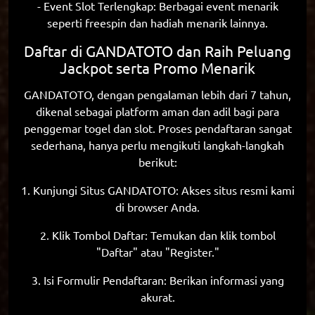
- Event Slot Terlengkap: Berbagai event menarik
seperti freespin dan hadiah menarik lainnya.
Daftar di GANDATOTO dan Raih Peluang
Jackpot serta Promo Menarik
GANDATOTO, dengan pengalaman lebih dari 7 tahun,
dikenal sebagai platform aman dan adil bagi para
penggemar togel dan slot. Proses pendaftaran sangat
sederhana, hanya perlu mengikuti langkah-langkah
berikut:
1. Kunjungi Situs GANDATOTO: Akses situs resmi kami
di browser Anda.
2. Klik Tombol Daftar: Temukan dan klik tombol
"Daftar" atau "Register."
3. Isi Formulir Pendaftaran: Berikan informasi yang
akurat.