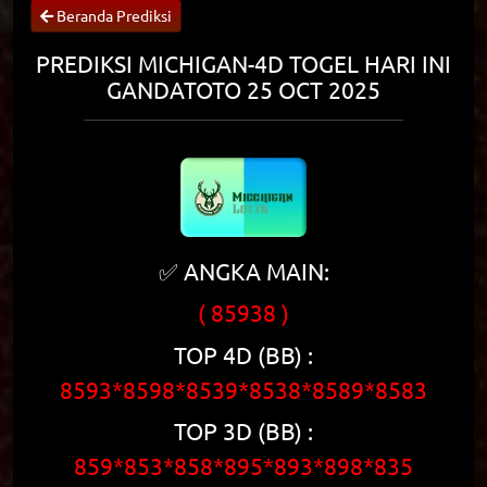
Beranda Prediksi
PREDIKSI MICHIGAN-4D TOGEL HARI INI
GANDATOTO 25 OCT 2025
✅ ANGKA MAIN:
( 85938 )
TOP 4D (BB) :
8593*8598*8539*8538*8589*8583
TOP 3D (BB) :
859*853*858*895*893*898*835