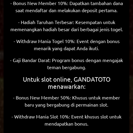
- Bonus New Member 10%: Dapatkan tambahan dana
saat mendaftar dan melakukan deposit pertama.
- Hadiah Taruhan Terbesar: Kesempatan untuk
memenangkan hadiah besar dari berbagai jenis togel.
- Withdraw Mania Togel 10%: Event dengan bonus
menarik yang dapat Anda ikuti.
- Gaji Bandar Darat: Program bonus dengan mengajak
teman bergabung.
Untuk slot online, GANDATOTO
menawarkan:
- Bonus New Member 50%: Khusus untuk member
baru yang bergabung di permainan slot.
- Withdraw Mania Slot 10%: Event khusus slot untuk
mendapatkan bonus.