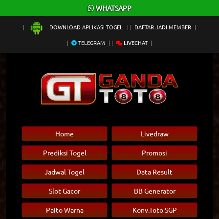
×
WHATSAPP
DOWNLOAD APLIKASI TOGEL
DAFTAR JADI MEMBER
TELEGRAM
LIVECHAT
Home
Livedraw
Prediksi Togel
Promosi
Jadwal Togel
Data Result
Slot Gacor
BB Generator
Paito Warna
Konv.Toto SGP