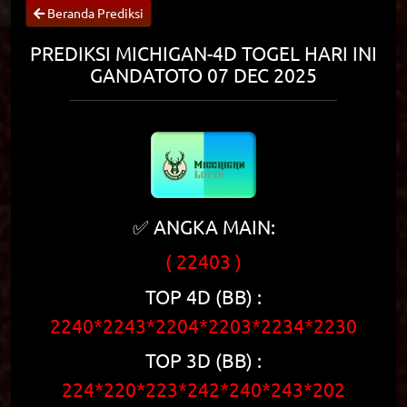
Beranda Prediksi
PREDIKSI MICHIGAN-4D TOGEL HARI INI
GANDATOTO 07 DEC 2025
✅ ANGKA MAIN:
( 22403 )
TOP 4D (BB) :
2240*2243*2204*2203*2234*2230
TOP 3D (BB) :
224*220*223*242*240*243*202