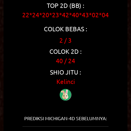
TOP 2D (BB) :
22*24*20*23*42*40*43*02*04
COLOK BEBAS :
2 / 3
COLOK 2D :
40 / 24
SHIO JITU :
Kelinci
PREDIKSI MICHIGAN-4D SEBELUMNYA: