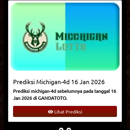
Prediksi
Michigan-4d
16 Jan 2026
Prediksi michigan-4d sebelumnya pada tanggal 16
Jan 2026 di GANDATOTO.
Lihat Prediksi