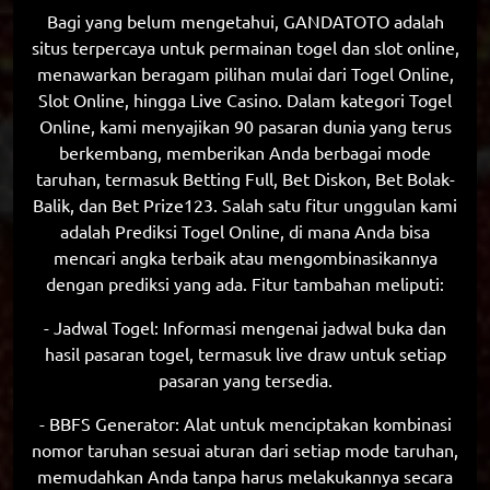
Bagi yang belum mengetahui, GANDATOTO adalah
situs terpercaya untuk permainan togel dan slot online,
menawarkan beragam pilihan mulai dari Togel Online,
Slot Online, hingga Live Casino. Dalam kategori Togel
Online, kami menyajikan 90 pasaran dunia yang terus
berkembang, memberikan Anda berbagai mode
taruhan, termasuk Betting Full, Bet Diskon, Bet Bolak-
Balik, dan Bet Prize123. Salah satu fitur unggulan kami
adalah Prediksi Togel Online, di mana Anda bisa
mencari angka terbaik atau mengombinasikannya
dengan prediksi yang ada. Fitur tambahan meliputi:
- Jadwal Togel: Informasi mengenai jadwal buka dan
hasil pasaran togel, termasuk live draw untuk setiap
pasaran yang tersedia.
- BBFS Generator: Alat untuk menciptakan kombinasi
nomor taruhan sesuai aturan dari setiap mode taruhan,
memudahkan Anda tanpa harus melakukannya secara