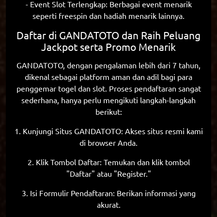
- Event Slot Terlengkap: Berbagai event menarik
seperti freespin dan hadiah menarik lainnya.
Daftar di GANDATOTO dan Raih Peluang
Jackpot serta Promo Menarik
GANDATOTO, dengan pengalaman lebih dari 7 tahun,
dikenal sebagai platform aman dan adil bagi para
penggemar togel dan slot. Proses pendaftaran sangat
sederhana, hanya perlu mengikuti langkah-langkah
berikut:
1. Kunjungi Situs GANDATOTO: Akses situs resmi kami
di browser Anda.
2. Klik Tombol Daftar: Temukan dan klik tombol
"Daftar" atau "Register."
3. Isi Formulir Pendaftaran: Berikan informasi yang
akurat.