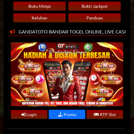
Buku Mimpi
Bukti Jackpot
Keluhan
Panduan
G DI GANDATOTO BANDAR TOGEL ONLINE, LIVE CASINO ONLIN
Login
Promo
RTP Slot