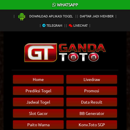
×
WHATSAPP
DOWNLOAD APLIKASI TOGEL
DAFTAR JADI MEMBER
TELEGRAM
LIVECHAT
Home
Livedraw
Prediksi Togel
Promosi
Jadwal Togel
Data Result
Slot Gacor
BB Generator
Paito Warna
Konv.Toto SGP