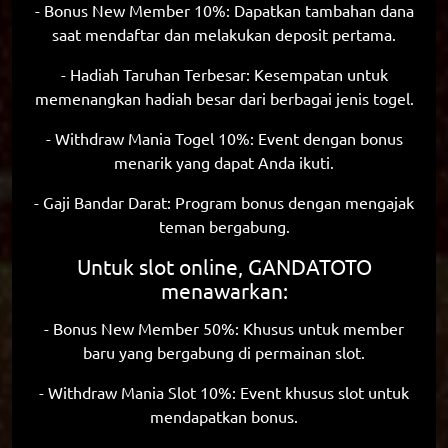
- Bonus New Member 10%: Dapatkan tambahan dana
saat mendaftar dan melakukan deposit pertama.
- Hadiah Taruhan Terbesar: Kesempatan untuk
memenangkan hadiah besar dari berbagai jenis togel.
- Withdraw Mania Togel 10%: Event dengan bonus
menarik yang dapat Anda ikuti.
- Gaji Bandar Darat: Program bonus dengan mengajak
teman bergabung.
Untuk slot online, GANDATOTO
menawarkan:
- Bonus New Member 50%: Khusus untuk member
baru yang bergabung di permainan slot.
- Withdraw Mania Slot 10%: Event khusus slot untuk
mendapatkan bonus.