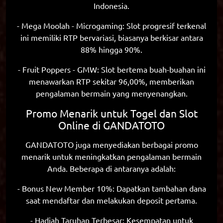
Indonesia.
- Mega Moolah - Microgaming: Slot progresif terkenal
ini memiliki RTP bervariasi, biasanya berkisar antara
88% hingga 90%.
- Fruit Poppers - GMW: Slot bertema buah-buahan ini
menawarkan RTP sekitar 96,00%, memberikan
pengalaman bermain yang menyenangkan.
Promo Menarik untuk Togel dan Slot
Online di GANDATOTO
GANDATOTO juga menyediakan berbagai promo
menarik untuk meningkatkan pengalaman bermain
Anda. Beberapa di antaranya adalah:
- Bonus New Member 10%: Dapatkan tambahan dana
saat mendaftar dan melakukan deposit pertama.
- Hadiah Taruhan Terbesar: Kesempatan untuk