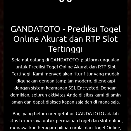
GANDATOTO - Prediksi Togel
Online Akurat dan RTP Slot
Tertinggi
Selamat datang di GANDATOTO, platform unggulan
untuk Prediksi Togel Online Akurat dan RTP Slot
Tertinggi. Kami menyediakan fitur-fitur yang mudah
digunakan dengan tampilan modern, dilengkapi
dengan sistem keamanan SSL Encrypted. Dengan
demikian, seluruh aktivitas Anda di situs kami dijamin
aman dan dapat diakses kapan saja dan di mana saja.
Bagi yang belum mengetahui, GANDATOTO adalah
situs terpercaya untuk permainan togel dan slot online,
menawarkan beragam pilihan mulai dari Togel Online,