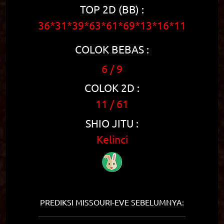
TOP 2D (BB) :
36*31*39*63*61*69*13*16*11
COLOK BEBAS :
6 / 9
COLOK 2D :
11 / 61
SHIO JITU :
Kelinci
PREDIKSI MISSOURI-EVE SEBELUMNYA: