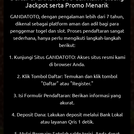
Jackpot serta Promo Menarik
GANDATOTO, dengan pengalaman lebih dari 7 tahun,
dikenal sebagai platform aman dan adil bagi para
penggemar togel dan slot. Proses pendaftaran sangat
sederhana, hanya perlu mengikuti langkah-langkah
berikut:
1. Kunjungi Situs GANDATOTO: Akses situs resmi kami
di browser Anda.
2. Klik Tombol Daftar: Temukan dan klik tombol
"Daftar" atau "Register."
3. Isi Formulir Pendaftaran: Berikan informasi yang
akurat.
4. Deposit Dana: Lakukan deposit melalui Bank Lokal
atau layanan Qris 1 detik.
5. Mulai Bermain: Setelah saldo terisi, Anda dapat