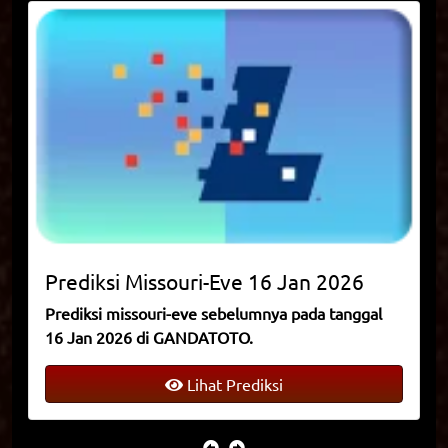
Prediksi
Missouri-Eve
16 Jan 2026
Prediksi missouri-eve sebelumnya pada tanggal
16 Jan 2026 di GANDATOTO.
Lihat Prediksi