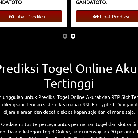
NDATOTO.
GANDATOTO.
Lihat Prediksi
Lihat Prediksi
ediksi Togel Online Akur
Tertinggi
nggulan untuk Prediksi Togel Online Akurat dan RTP Slot Tert
ilengkapi dengan sistem keamanan SSL Encrypted. Dengan demi
dijamin aman dan dapat diakses kapan saja dan di mana saja.
dalah situs terpercaya untuk permainan togel dan slot onlin
asino. Dalam kategori Togel Online, kami menyajikan 90 pasara