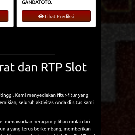
GANDATOTO.
GANDATOTO.
Lihat Prediksi
Liha
at dan RTP Slot
inggi. Kami menyediakan fitur-fitur yang
kian, seluruh aktivitas Anda di situs kami
e, menawarkan beragam pilihan mulai dari
n dunia yang terus berkembang, memberikan