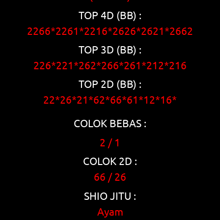
TOP 4D (BB) :
2266*2261*2216*2626*2621*2662
TOP 3D (BB) :
226*221*262*266*261*212*216
TOP 2D (BB) :
22*26*21*62*66*61*12*16*
COLOK BEBAS :
2 / 1
COLOK 2D :
66 / 26
SHIO JITU :
Ayam