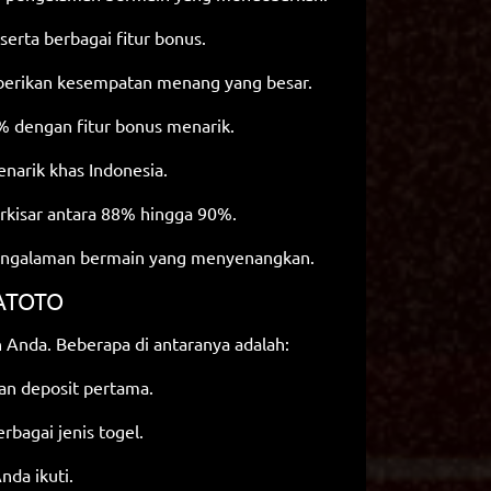
erta berbagai fitur bonus.
berikan kesempatan menang yang besar.
2% dengan fitur bonus menarik.
narik khas Indonesia.
erkisar antara 88% hingga 90%.
pengalaman bermain yang menyenangkan.
DATOTO
nda. Beberapa di antaranya adalah:
n deposit pertama.
bagai jenis togel.
da ikuti.