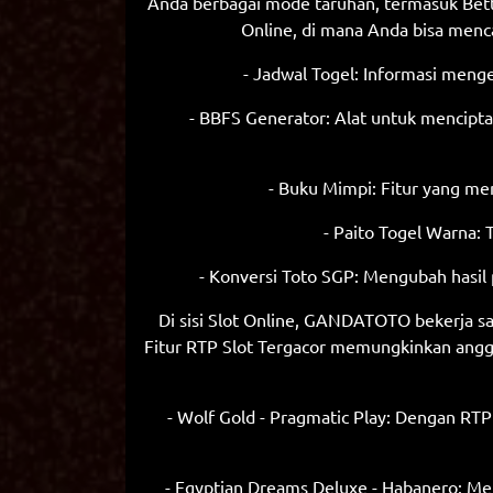
Anda berbagai mode taruhan, termasuk Bettin
Online, di mana Anda bisa menc
- Jadwal Togel: Informasi menge
- BBFS Generator: Alat untuk mencipt
- Buku Mimpi: Fitur yang m
- Paito Togel Warna: 
- Konversi Toto SGP: Mengubah hasil 
Di sisi Slot Online, GANDATOTO bekerja 
Fitur RTP Slot Tergacor memungkinkan angg
- Wolf Gold - Pragmatic Play: Dengan RT
- Egyptian Dreams Deluxe - Habanero: 