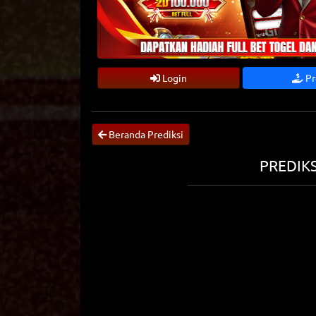
Login
Pr
Beranda Prediksi
PREDIK