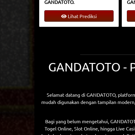
GANDATOTO.
GA
rediksi
Lihat Prediksi
GANDATOTO - Pr
Selamat datang di GANDATOTO, platform u
mudah digunakan dengan tampilan modern, d
Bagi yang belum mengetahui, GANDATOTO a
Togel Online, Slot Online, hingga Live C