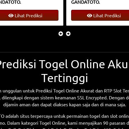
NDATOTO.
GANDATOTO.
Lihat Prediksi
Lihat Prediksi
ediksi Togel Online Akur
Tertinggi
nggulan untuk Prediksi Togel Online Akurat dan RTP Slot Tert
ilengkapi dengan sistem keamanan SSL Encrypted. Dengan demi
dijamin aman dan dapat diakses kapan saja dan di mana saja.
dalah situs terpercaya untuk permainan togel dan slot onlin
asino. Dalam kategori Togel Online, kami menyajikan 90 pasara