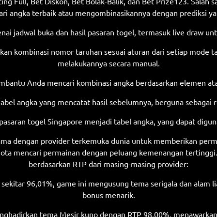
g Full, Bet Diskon, Bet Bolak-Balik, dan Bet Prize123. Salah sa
ari angka terbaik atau mengombinasikannya dengan prediksi yan
nai jadwal buka dan hasil pasaran togel, termasuk live draw unt
akan kombinasi nomor taruhan sesuai aturan dari setiap mode
melakukannya secara manual.
embantu Anda mencari kombinasi angka berdasarkan elemen a
Tabel angka yang mencatat hasil sebelumnya, berguna sebagai r
pasaran togel Singapore menjadi tabel angka, yang dapat digun
sama dengan provider terkemuka dunia untuk memberikan perm
ota mencari permainan dengan peluang kemenangan tertinggi
berdasarkan RTP dari masing-masing provider:
P sekitar 96,01%, game ini mengusung tema serigala dan alam l
bonus menarik.
Menghadirkan tema Mesir kuno dengan RTP 98,00%, menawarka