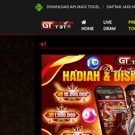
DOWNLOAD APLIKASI TOGEL
DAFTAR JADI 
LIVE
PR
HOME
DRAW
TO