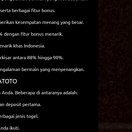
erta berbagai fitur bonus.
berikan kesempatan menang yang besar.
2% dengan fitur bonus menarik.
narik khas Indonesia.
erkisar antara 88% hingga 90%.
pengalaman bermain yang menyenangkan.
DATOTO
nda. Beberapa di antaranya adalah:
n deposit pertama.
bagai jenis togel.
da ikuti.