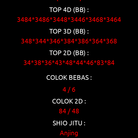
TOP 4D (BB) :
3484*3486*3448*3446*3468*3464
TOP 3D (BB) :
348*344*346*384*386*364*368
TOP 2D (BB) :
34*38*36*43*48*44*46*83*84
COLOK BEBAS :
4 / 6
COLOK 2D :
84 / 48
SHIO JITU :
Anjing