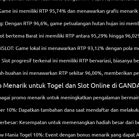
 Game ini memiliki RTP 95,74% dan menawarkan grafis menarik s
g: Dengan RTP 96,6%, game petualangan hutan hujan ini mem
lot bertema Barat ini memiliki RTP antara 95,29% hingga 96,0
IDNSLOT: Game lokal ini menawarkan RTP 93,12% dengan pola me
Slot progresif terkenal ini memiliki RTP bervariasi, biasanya b
buah-buahan ini menawarkan RTP sekitar 96,00%, memberikan 
 Menarik untuk Togel dan Slot Online di GAN
ai promo menarik untuk meningkatkan pengalaman bermain A
r 10%: Dapatkan tambahan dana saat mendaftar dan melakuka
Terbesar: Kesempatan untuk memenangkan hadiah besar dari ber
aw Mania Togel 10%: Event dengan bonus menarik yang dapat An