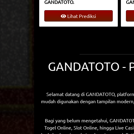
GANDATOTO.
GA
rediksi
Lihat Prediksi
GANDATOTO - Pr
Selamat datang di GANDATOTO, platform u
mudah digunakan dengan tampilan modern, d
Bagi yang belum mengetahui, GANDATOTO a
Togel Online, Slot Online, hingga Live C