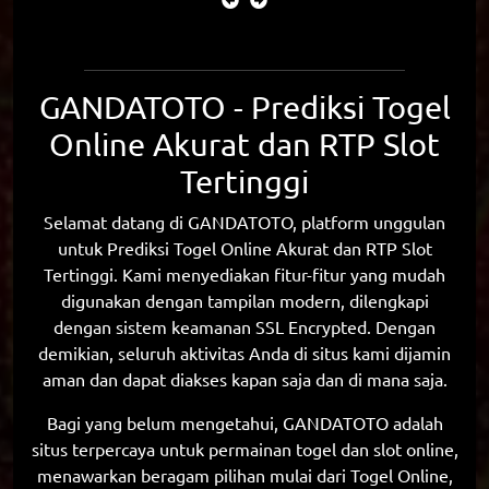
GANDATOTO - Prediksi Togel
Online Akurat dan RTP Slot
Tertinggi
Selamat datang di GANDATOTO, platform unggulan
untuk Prediksi Togel Online Akurat dan RTP Slot
Tertinggi. Kami menyediakan fitur-fitur yang mudah
digunakan dengan tampilan modern, dilengkapi
dengan sistem keamanan SSL Encrypted. Dengan
demikian, seluruh aktivitas Anda di situs kami dijamin
aman dan dapat diakses kapan saja dan di mana saja.
Bagi yang belum mengetahui, GANDATOTO adalah
situs terpercaya untuk permainan togel dan slot online,
menawarkan beragam pilihan mulai dari Togel Online,