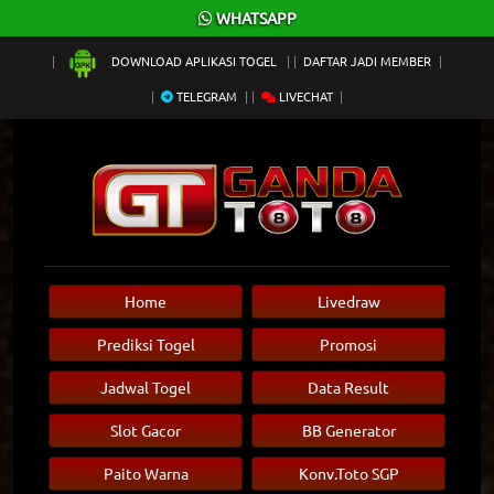
×
WHATSAPP
DOWNLOAD APLIKASI TOGEL
DAFTAR JADI MEMBER
TELEGRAM
LIVECHAT
Home
Livedraw
Prediksi Togel
Promosi
Jadwal Togel
Data Result
Slot Gacor
BB Generator
Paito Warna
Konv.Toto SGP