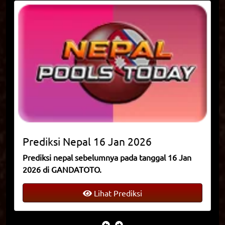
Prediksi
Nepal
16 Jan 2026
Prediksi nepal sebelumnya pada tanggal 16 Jan
2026 di GANDATOTO.
Lihat Prediksi