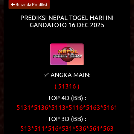
Beranda Prediksi
PREDIKSI NEPAL TOGEL HARI INI
GANDATOTO 16 DEC 2025
✅ ANGKA MAIN:
( 51316 )
TOP 4D (BB) :
5131*5136*5113*5116*5163*5161
TOP 3D (BB) :
513*511*516*531*536*561*563