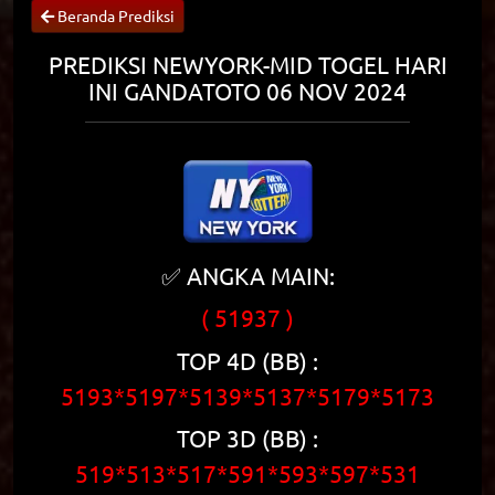
Beranda Prediksi
PREDIKSI NEWYORK-MID TOGEL HARI
INI GANDATOTO 06 NOV 2024
✅ ANGKA MAIN:
( 51937 )
TOP 4D (BB) :
5193*5197*5139*5137*5179*5173
TOP 3D (BB) :
519*513*517*591*593*597*531