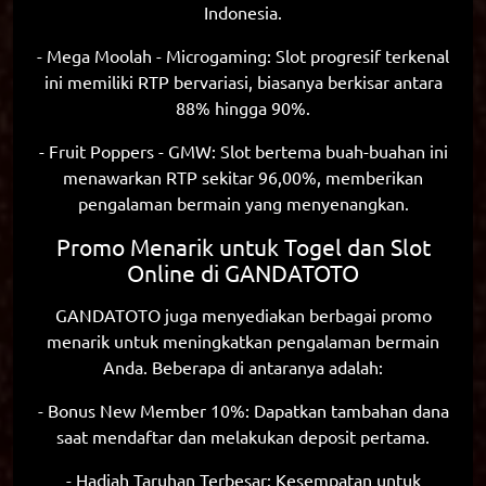
Indonesia.
- Mega Moolah - Microgaming: Slot progresif terkenal
ini memiliki RTP bervariasi, biasanya berkisar antara
88% hingga 90%.
- Fruit Poppers - GMW: Slot bertema buah-buahan ini
menawarkan RTP sekitar 96,00%, memberikan
pengalaman bermain yang menyenangkan.
Promo Menarik untuk Togel dan Slot
Online di GANDATOTO
GANDATOTO juga menyediakan berbagai promo
menarik untuk meningkatkan pengalaman bermain
Anda. Beberapa di antaranya adalah:
- Bonus New Member 10%: Dapatkan tambahan dana
saat mendaftar dan melakukan deposit pertama.
- Hadiah Taruhan Terbesar: Kesempatan untuk