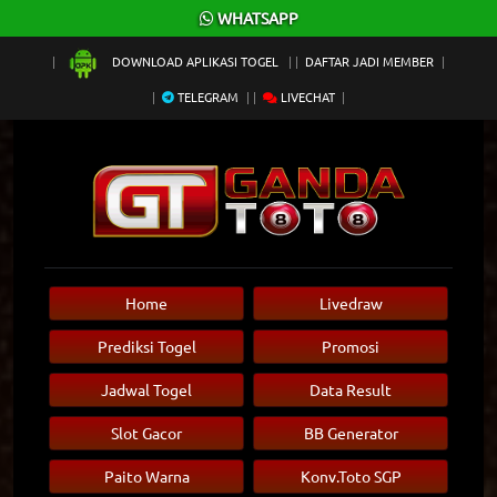
×
WHATSAPP
DOWNLOAD APLIKASI TOGEL
DAFTAR JADI MEMBER
TELEGRAM
LIVECHAT
Home
Livedraw
Prediksi Togel
Promosi
Jadwal Togel
Data Result
Slot Gacor
BB Generator
Paito Warna
Konv.Toto SGP