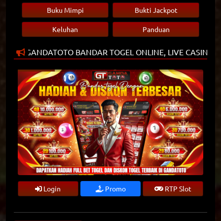
Buku Mimpi
Bukti Jackpot
Keluhan
Panduan
 DI GANDATOTO BANDAR TOGEL ONLINE, LIVE CASINO ONLINE
Login
Promo
RTP Slot