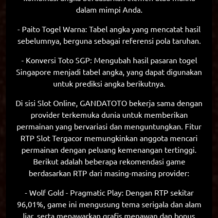
dalam mimpi Anda.
- Paito Togel Warna: Tabel angka yang mencatat hasil
sebelumnya, berguna sebagai referensi pola taruhan.
- Konversi Toto SGP: Mengubah hasil pasaran togel
Singapore menjadi tabel angka, yang dapat digunakan
untuk prediksi angka berikutnya.
Di sisi Slot Online, GANDATOTO bekerja sama dengan
provider terkemuka dunia untuk memberikan
permainan yang bervariasi dan menguntungkan. Fitur
RTP Slot Tergacor memungkinkan anggota mencari
permainan dengan peluang kemenangan tertinggi.
Berikut adalah beberapa rekomendasi game
berdasarkan RTP dari masing-masing provider:
- Wolf Gold - Pragmatic Play: Dengan RTP sekitar
96,01%, game ini mengusung tema serigala dan alam
liar, serta menawarkan grafis menawan dan bonus