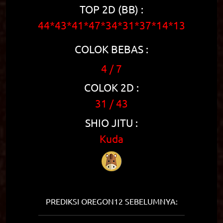
TOP 2D (BB) :
44*43*41*47*34*31*37*14*13
COLOK BEBAS :
4 / 7
COLOK 2D :
31 / 43
SHIO JITU :
Kuda
PREDIKSI OREGON12 SEBELUMNYA: