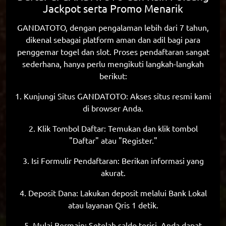
Jackpot serta Promo Menarik
GANDATOTO, dengan pengalaman lebih dari 7 tahun,
dikenal sebagai platform aman dan adil bagi para
penggemar togel dan slot. Proses pendaftaran sangat
sederhana, hanya perlu mengikuti langkah-langkah
berikut:
1. Kunjungi Situs GANDATOTO: Akses situs resmi kami
di browser Anda.
2. Klik Tombol Daftar: Temukan dan klik tombol
"Daftar" atau "Register."
3. Isi Formulir Pendaftaran: Berikan informasi yang
akurat.
4. Deposit Dana: Lakukan deposit melalui Bank Lokal
atau layanan Qris 1 detik.
5. Mulai Bermain: Setelah saldo terisi, Anda dapat