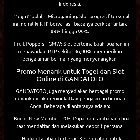
Indonesia.
- Mega Moolah - Microgaming: Slot progresif terkenal
ini memiliki RTP bervariasi, biasanya berkisar antara
88% hingga 90%.
- Fruit Poppers - GMW: Slot bertema buah-buahan ini
menawarkan RTP sekitar 96,00%, memberikan
pengalaman bermain yang menyenangkan.
Promo Menarik untuk Togel dan Slot
Online di GANDATOTO
GANDATOTO juga menyediakan berbagai promo
menarik untuk meningkatkan pengalaman bermain
Anda. Beberapa di antaranya adalah:
- Bonus New Member 10%: Dapatkan tambahan dana
saat mendaftar dan melakukan deposit pertama.
- Hadiah Taruhan Terbesar: Kesempatan untuk