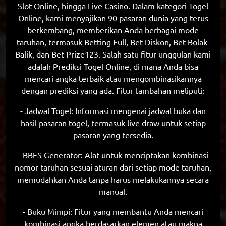
Slot Online, hingga Live Casino. Dalam kategori Togel
Online, kami menyajikan 90 pasaran dunia yang terus
berkembang, memberikan Anda berbagai mode
taruhan, termasuk Betting Full, Bet Diskon, Bet Bolak-
Balik, dan Bet Prize123. Salah satu fitur unggulan kami
adalah Prediksi Togel Online, di mana Anda bisa
mencari angka terbaik atau mengombinasikannya
dengan prediksi yang ada. Fitur tambahan meliputi:
- Jadwal Togel: Informasi mengenai jadwal buka dan
hasil pasaran togel, termasuk live draw untuk setiap
pasaran yang tersedia.
- BBFS Generator: Alat untuk menciptakan kombinasi
nomor taruhan sesuai aturan dari setiap mode taruhan,
memudahkan Anda tanpa harus melakukannya secara
manual.
- Buku Mimpi: Fitur yang membantu Anda mencari
kombinasi angka berdasarkan elemen atau makna