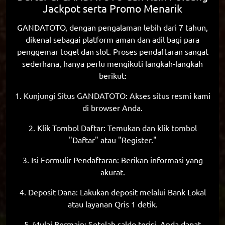
Jackpot serta Promo Menarik
GANDATOTO, dengan pengalaman lebih dari 7 tahun,
dikenal sebagai platform aman dan adil bagi para
penggemar togel dan slot. Proses pendaftaran sangat
sederhana, hanya perlu mengikuti langkah-langkah
berikut:
1. Kunjungi Situs GANDATOTO: Akses situs resmi kami
di browser Anda.
2. Klik Tombol Daftar: Temukan dan klik tombol
"Daftar" atau "Register."
3. Isi Formulir Pendaftaran: Berikan informasi yang
akurat.
4. Deposit Dana: Lakukan deposit melalui Bank Lokal
atau layanan Qris 1 detik.
5. Mulai Bermain: Setelah saldo terisi, Anda dapat