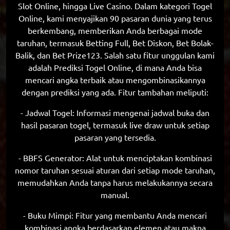
Slot Online, hingga Live Casino. Dalam kategori Togel
Online, kami menyajikan 90 pasaran dunia yang terus
berkembang, memberikan Anda berbagai mode
taruhan, termasuk Betting Full, Bet Diskon, Bet Bolak-
Balik, dan Bet Prize123. Salah satu fitur unggulan kami
adalah Prediksi Togel Online, di mana Anda bisa
mencari angka terbaik atau mengombinasikannya
dengan prediksi yang ada. Fitur tambahan meliputi:
- Jadwal Togel: Informasi mengenai jadwal buka dan
hasil pasaran togel, termasuk live draw untuk setiap
pasaran yang tersedia.
- BBFS Generator: Alat untuk menciptakan kombinasi
nomor taruhan sesuai aturan dari setiap mode taruhan,
memudahkan Anda tanpa harus melakukannya secara
manual.
- Buku Mimpi: Fitur yang membantu Anda mencari
kombinasi angka berdasarkan elemen atau makna