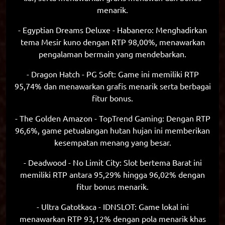
menarik.
- Egyptian Dreams Deluxe - Habanero: Menghadirkan
tema Mesir kuno dengan RTP 98,00%, menawarkan
pengalaman bermain yang mendebarkan.
- Dragon Hatch - PG Soft: Game ini memiliki RTP
95,74% dan menawarkan grafis menarik serta berbagai
fitur bonus.
- The Golden Amazon - TopTrend Gaming: Dengan RTP
96,6%, game petualangan hutan hujan ini memberikan
kesempatan menang yang besar.
- Deadwood - No Limit City: Slot bertema Barat ini
memiliki RTP antara 95,29% hingga 96,02% dengan
fitur bonus menarik.
- Ultra Gatotkaca - IDNSLOT: Game lokal ini
menawarkan RTP 93,12% dengan pola menarik khas