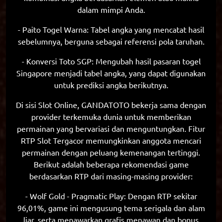
dalam mimpi Anda.
- Paito Togel Warna: Tabel angka yang mencatat hasil
sebelumnya, berguna sebagai referensi pola taruhan.
- Konversi Toto SGP: Mengubah hasil pasaran togel
Singapore menjadi tabel angka, yang dapat digunakan
untuk prediksi angka berikutnya.
Di sisi Slot Online, GANDATOTO bekerja sama dengan
provider terkemuka dunia untuk memberikan
permainan yang bervariasi dan menguntungkan. Fitur
RTP Slot Tergacor memungkinkan anggota mencari
permainan dengan peluang kemenangan tertinggi.
Berikut adalah beberapa rekomendasi game
berdasarkan RTP dari masing-masing provider:
- Wolf Gold - Pragmatic Play: Dengan RTP sekitar
96,01%, game ini mengusung tema serigala dan alam
liar, serta menawarkan grafis menawan dan bonus