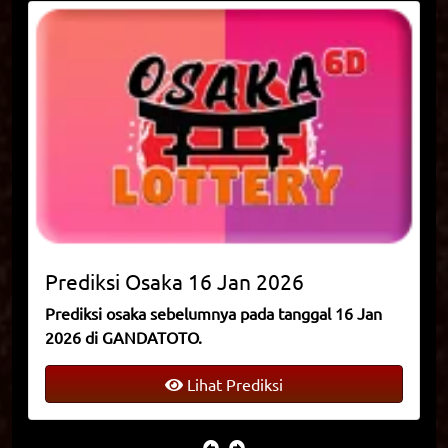
Prediksi
Osaka
16 Jan 2026
Prediksi osaka sebelumnya pada tanggal 16 Jan
2026 di GANDATOTO.
Lihat Prediksi