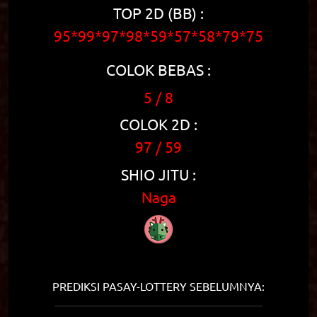
TOP 2D (BB) :
95*99*97*98*59*57*58*79*75
COLOK BEBAS :
5 / 8
COLOK 2D :
97 / 59
SHIO JITU :
Naga
PREDIKSI PASAY-LOTTERY SEBELUMNYA: