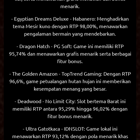
menarik.
- Egyptian Dreams Deluxe - Habanero: Menghadirkan
tema Mesir kuno dengan RTP 98,00%, menawarkan
pengalaman bermain yang mendebarkan.
- Dragon Hatch - PG Soft: Game ini memiliki RTP
95,74% dan menawarkan grafis menarik serta berbagai
fitur bonus.
- The Golden Amazon - TopTrend Gaming: Dengan RTP
96,6%, game petualangan hutan hujan ini memberikan
kesempatan menang yang besar.
- Deadwood - No Limit City: Slot bertema Barat ini
memiliki RTP antara 95,29% hingga 96,02% dengan
fitur bonus menarik.
- Ultra Gatotkaca - IDNSLOT: Game lokal ini
menawarkan RTP 93,12% dengan pola menarik khas