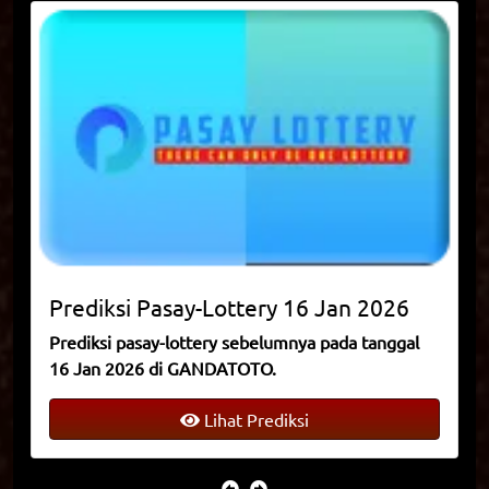
Prediksi
Pasay-Lottery
16 Jan 2026
Prediksi pasay-lottery sebelumnya pada tanggal
16 Jan 2026 di GANDATOTO.
Lihat Prediksi