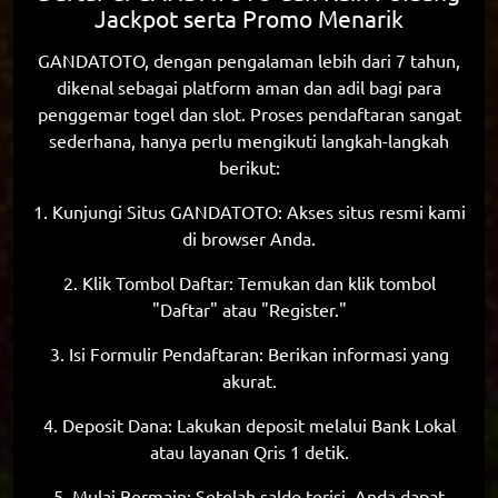
Jackpot serta Promo Menarik
GANDATOTO, dengan pengalaman lebih dari 7 tahun,
dikenal sebagai platform aman dan adil bagi para
penggemar togel dan slot. Proses pendaftaran sangat
sederhana, hanya perlu mengikuti langkah-langkah
berikut:
1. Kunjungi Situs GANDATOTO: Akses situs resmi kami
di browser Anda.
2. Klik Tombol Daftar: Temukan dan klik tombol
"Daftar" atau "Register."
3. Isi Formulir Pendaftaran: Berikan informasi yang
akurat.
4. Deposit Dana: Lakukan deposit melalui Bank Lokal
atau layanan Qris 1 detik.
5. Mulai Bermain: Setelah saldo terisi, Anda dapat