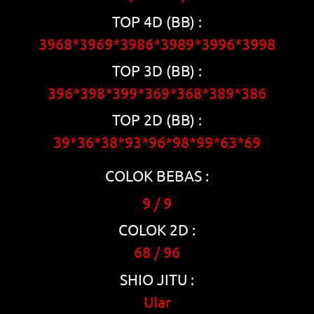
TOP 4D (BB) :
3968*3969*3986*3989*3996*3998
TOP 3D (BB) :
396*398*399*369*368*389*386
TOP 2D (BB) :
39*36*38*93*96*98*99*63*69
COLOK BEBAS :
9 / 9
COLOK 2D :
68 / 96
SHIO JITU :
Ular