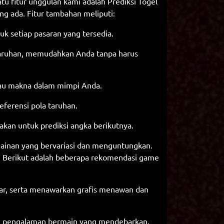
tu fitur unggulan kami adalah Prediksi Togel
g ada. Fitur tambahan meliputi:
uk setiap pasaran yang tersedia.
 taruhan, memudahkan Anda tanpa harus
tau makna dalam mimpi Anda.
eferensi pola taruhan.
akan untuk prediksi angka berikutnya.
ainan yang bervariasi dan menguntungkan.
. Berikut adalah beberapa rekomendasi game
iar, serta menawarkan grafis menawan dan
n pengalaman bermain yang mendebarkan.