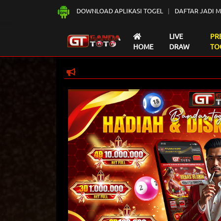
DOWNLOAD APLIKASI TOGEL
DAFTAR JADI 
LIVE
PR
HOME
DRAW
TO