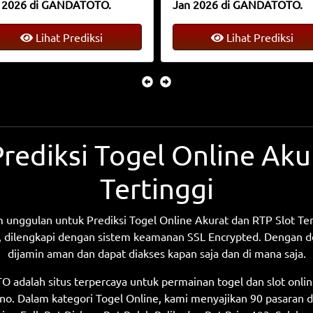
 2026 di GANDATOTO.
Jan 2026 di GANDATOTO.
Lihat Prediksi
Lihat Prediksi
ediksi Togel Online Akur
Tertinggi
nggulan untuk Prediksi Togel Online Akurat dan RTP Slot Tert
ilengkapi dengan sistem keamanan SSL Encrypted. Dengan demi
dijamin aman dan dapat diakses kapan saja dan di mana saja.
dalah situs terpercaya untuk permainan togel dan slot onlin
asino. Dalam kategori Togel Online, kami menyajikan 90 pasara