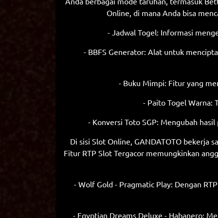
Anda berbagai mode taruhan, termasuk Bettin
Online, di mana Anda bisa menc
- Jadwal Togel: Informasi menge
- BBFS Generator: Alat untuk mencipt
- Buku Mimpi: Fitur yang m
- Paito Togel Warna: 
- Konversi Toto SGP: Mengubah hasil 
Di sisi Slot Online, GANDATOTO bekerja 
Fitur RTP Slot Tergacor memungkinkan angg
- Wolf Gold - Pragmatic Play: Dengan RT
- Egyptian Dreams Deluxe - Habanero: 