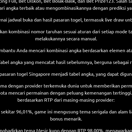
g Full, Bet Diskon, Bet Bolak-Balik, dan Bet Prize123. Salah sa
ari angka terbaik atau mengombinasikannya dengan prediksi yan
nai jadwal buka dan hasil pasaran togel, termasuk live draw unt
akan kombinasi nomor taruhan sesuai aturan dari setiap mode
melakukannya secara manual.
embantu Anda mencari kombinasi angka berdasarkan elemen a
Tabel angka yang mencatat hasil sebelumnya, berguna sebagai r
pasaran togel Singapore menjadi tabel angka, yang dapat digun
sama dengan provider terkemuka dunia untuk memberikan perm
ota mencari permainan dengan peluang kemenangan tertinggi
berdasarkan RTP dari masing-masing provider:
P sekitar 96,01%, game ini mengusung tema serigala dan alam l
bonus menarik.
Menghadirkan tema Mesir kuno dengan RTP 98,00%, menawarka