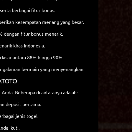
erta berbagai fitur bonus.
berikan kesempatan menang yang besar.
2% dengan fitur bonus menarik.
narik khas Indonesia.
erkisar antara 88% hingga 90%.
pengalaman bermain yang menyenangkan.
DATOTO
nda. Beberapa di antaranya adalah:
n deposit pertama.
bagai jenis togel.
da ikuti.