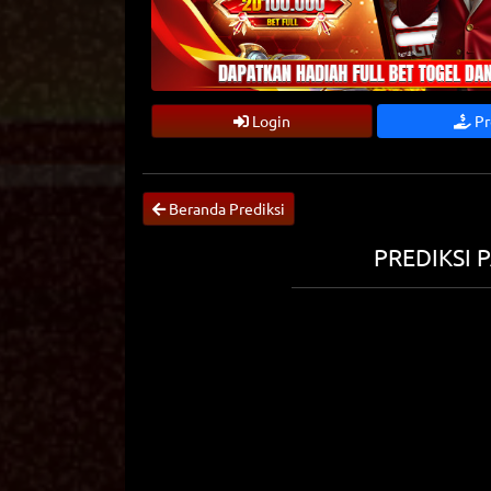
Login
Pr
Beranda Prediksi
PREDIKSI 