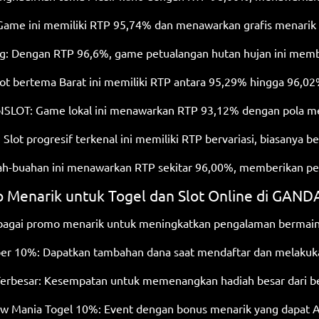
 Game ini memiliki RTP 95,74% dan menawarkan grafis menarik s
g: Dengan RTP 96,6%, game petualangan hutan hujan ini mem
lot bertema Barat ini memiliki RTP antara 95,29% hingga 96,0
IDNSLOT: Game lokal ini menawarkan RTP 93,12% dengan pola me
Slot progresif terkenal ini memiliki RTP bervariasi, biasanya b
buah-buahan ini menawarkan RTP sekitar 96,00%, memberikan 
 Menarik untuk Togel dan Slot Online di GAN
ai promo menarik untuk meningkatkan pengalaman bermain A
r 10%: Dapatkan tambahan dana saat mendaftar dan melakuka
Terbesar: Kesempatan untuk memenangkan hadiah besar dari ber
aw Mania Togel 10%: Event dengan bonus menarik yang dapat An