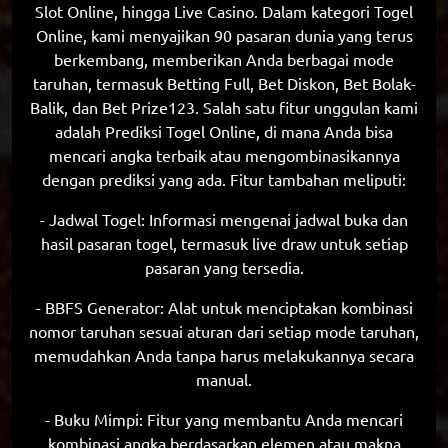
Slot Online, hingga Live Casino. Dalam kategori Togel
Online, kami menyajikan 90 pasaran dunia yang terus
berkembang, memberikan Anda berbagai mode
taruhan, termasuk Betting Full, Bet Diskon, Bet Bolak-
Balik, dan Bet Prize123. Salah satu fitur unggulan kami
adalah Prediksi Togel Online, di mana Anda bisa
mencari angka terbaik atau mengombinasikannya
dengan prediksi yang ada. Fitur tambahan meliputi:
- Jadwal Togel: Informasi mengenai jadwal buka dan
hasil pasaran togel, termasuk live draw untuk setiap
pasaran yang tersedia.
- BBFS Generator: Alat untuk menciptakan kombinasi
nomor taruhan sesuai aturan dari setiap mode taruhan,
memudahkan Anda tanpa harus melakukannya secara
manual.
- Buku Mimpi: Fitur yang membantu Anda mencari
kombinasi angka berdasarkan elemen atau makna