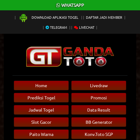
×
WHATSAPP
DOWNLOAD APLIKASI TOGEL
DAFTAR JADI MEMBER
TELEGRAM
LIVECHAT
Home
Livedraw
Prediksi Togel
Promosi
Jadwal Togel
Data Result
Slot Gacor
BB Generator
Paito Warna
Konv.Toto SGP