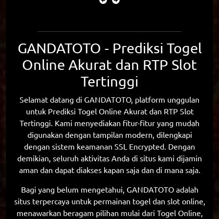
GANDATOTO - Prediksi Togel
Online Akurat dan RTP Slot
Tertinggi
Selamat datang di GANDATOTO, platform unggulan
untuk Prediksi Togel Online Akurat dan RTP Slot
Tertinggi. Kami menyediakan fitur-fitur yang mudah
digunakan dengan tampilan modern, dilengkapi
dengan sistem keamanan SSL Encrypted. Dengan
demikian, seluruh aktivitas Anda di situs kami dijamin
aman dan dapat diakses kapan saja dan di mana saja.
Bagi yang belum mengetahui, GANDATOTO adalah
situs terpercaya untuk permainan togel dan slot online,
menawarkan beragam pilihan mulai dari Togel Online,