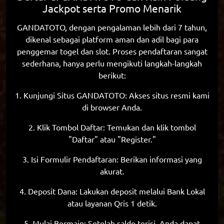
Jackpot serta Promo Menarik
GANDATOTO, dengan pengalaman lebih dari 7 tahun,
dikenal sebagai platform aman dan adil bagi para
penggemar togel dan slot. Proses pendaftaran sangat
sederhana, hanya perlu mengikuti langkah-langkah
berikut:
1. Kunjungi Situs GANDATOTO: Akses situs resmi kami
di browser Anda.
2. Klik Tombol Daftar: Temukan dan klik tombol
"Daftar" atau "Register."
3. Isi Formulir Pendaftaran: Berikan informasi yang
akurat.
4. Deposit Dana: Lakukan deposit melalui Bank Lokal
atau layanan Qris 1 detik.
5. Mulai Bermain: Setelah saldo terisi, Anda dapat