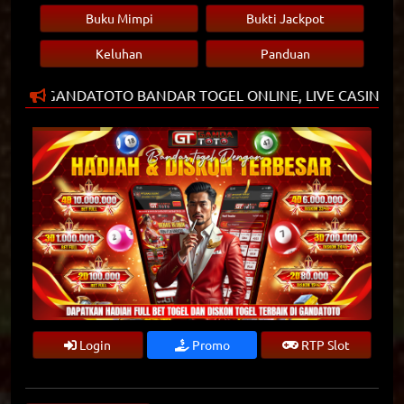
Buku Mimpi
Bukti Jackpot
Keluhan
Panduan
 DI GANDATOTO BANDAR TOGEL ONLINE, LIVE CASINO ONLINE
Login
Promo
RTP Slot