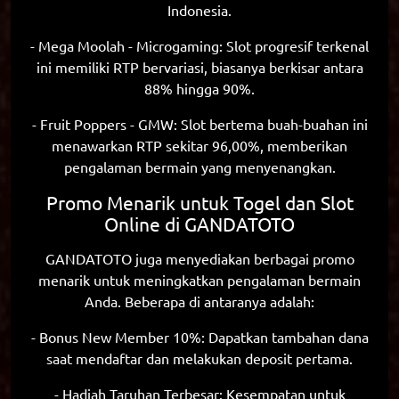
Indonesia.
- Mega Moolah - Microgaming: Slot progresif terkenal
ini memiliki RTP bervariasi, biasanya berkisar antara
88% hingga 90%.
- Fruit Poppers - GMW: Slot bertema buah-buahan ini
menawarkan RTP sekitar 96,00%, memberikan
pengalaman bermain yang menyenangkan.
Promo Menarik untuk Togel dan Slot
Online di GANDATOTO
GANDATOTO juga menyediakan berbagai promo
menarik untuk meningkatkan pengalaman bermain
Anda. Beberapa di antaranya adalah:
- Bonus New Member 10%: Dapatkan tambahan dana
saat mendaftar dan melakukan deposit pertama.
- Hadiah Taruhan Terbesar: Kesempatan untuk