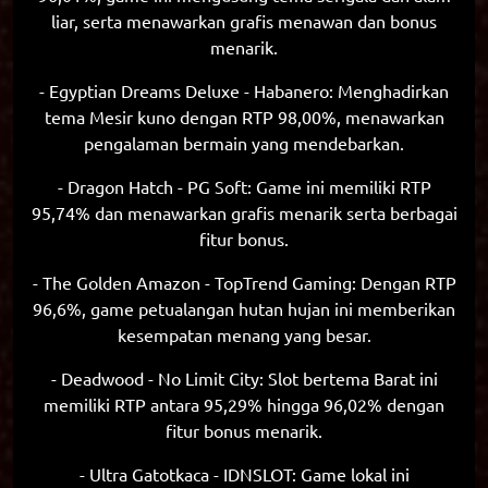
liar, serta menawarkan grafis menawan dan bonus
menarik.
- Egyptian Dreams Deluxe - Habanero: Menghadirkan
tema Mesir kuno dengan RTP 98,00%, menawarkan
pengalaman bermain yang mendebarkan.
- Dragon Hatch - PG Soft: Game ini memiliki RTP
95,74% dan menawarkan grafis menarik serta berbagai
fitur bonus.
- The Golden Amazon - TopTrend Gaming: Dengan RTP
96,6%, game petualangan hutan hujan ini memberikan
kesempatan menang yang besar.
- Deadwood - No Limit City: Slot bertema Barat ini
memiliki RTP antara 95,29% hingga 96,02% dengan
fitur bonus menarik.
- Ultra Gatotkaca - IDNSLOT: Game lokal ini