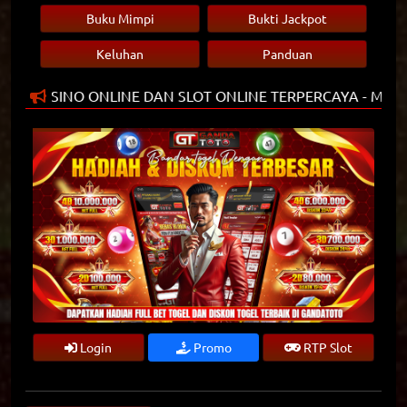
Buku Mimpi
Bukti Jackpot
Keluhan
Panduan
CASINO ONLINE DAN SLOT ONLINE TERPERCAYA - MINIMAL DE
Login
Promo
RTP Slot