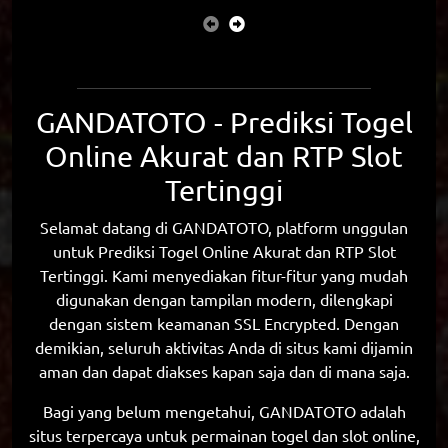
GANDATOTO - Prediksi Togel
Online Akurat dan RTP Slot
Tertinggi
Selamat datang di GANDATOTO, platform unggulan
untuk Prediksi Togel Online Akurat dan RTP Slot
Tertinggi. Kami menyediakan fitur-fitur yang mudah
digunakan dengan tampilan modern, dilengkapi
dengan sistem keamanan SSL Encrypted. Dengan
demikian, seluruh aktivitas Anda di situs kami dijamin
aman dan dapat diakses kapan saja dan di mana saja.
Bagi yang belum mengetahui, GANDATOTO adalah
situs terpercaya untuk permainan togel dan slot online,