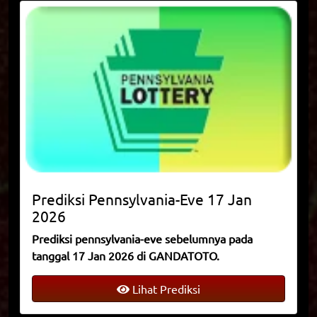
Prediksi
Pennsylvania-Eve
17 Jan
2026
Prediksi pennsylvania-eve sebelumnya pada
tanggal 17 Jan 2026 di GANDATOTO.
Lihat Prediksi