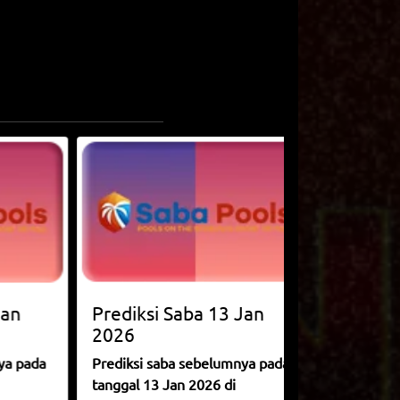
Prediksi
Saba
13 Jan
Prediksi
Sa
2026
2026
ada
Prediksi saba sebelumnya pada
Prediksi saba
tanggal 13 Jan 2026 di
tanggal 12 Jan