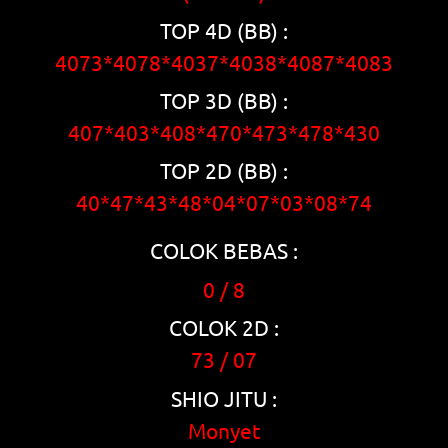
TOP 4D (BB) :
4073*4078*4037*4038*4087*4083
TOP 3D (BB) :
407*403*408*470*473*478*430
TOP 2D (BB) :
40*47*43*48*04*07*03*08*74
COLOK BEBAS :
0 / 8
COLOK 2D :
73 / 07
SHIO JITU :
Monyet