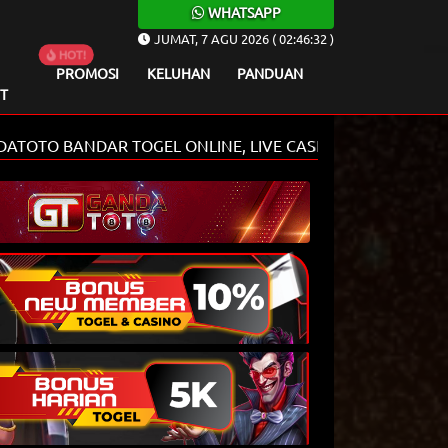
WHATSAPP
JUMAT
, 7 AGU 2026
(
02
:
46
:
33
)
HOT!
PROMOSI
KELUHAN
PANDUAN
T
ANDAR TOGEL ONLINE, LIVE CASINO ONLINE DAN SLOT ONLI