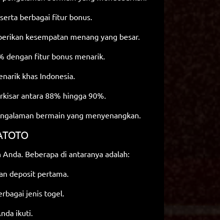
erta berbagai fitur bonus.
berikan kesempatan menang yang besar.
2% dengan fitur bonus menarik.
narik khas Indonesia.
erkisar antara 88% hingga 90%.
pengalaman bermain yang menyenangkan.
DATOTO
nda. Beberapa di antaranya adalah:
n deposit pertama.
bagai jenis togel.
da ikuti.