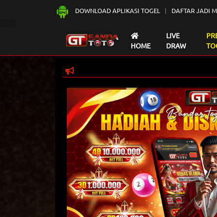
DOWNLOAD APLIKASI TOGEL
DAFTAR JADI 
LIVE
PR
HOME
DRAW
TO