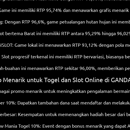
 Game ini memiliki RTP 95,74% dan menawarkan grafis menarik s
g: Dengan RTP 96,6%, game petualangan hutan hujan ini mem
lot bertema Barat ini memiliki RTP antara 95,29% hingga 96,0
IDNSLOT: Game lokal ini menawarkan RTP 93,12% dengan pola me
Slot progresif terkenal ini memiliki RTP bervariasi, biasanya b
buah-buahan ini menawarkan RTP sekitar 96,00%, memberikan 
 Menarik untuk Togel dan Slot Online di GAN
ai promo menarik untuk meningkatkan pengalaman bermain A
r 10%: Dapatkan tambahan dana saat mendaftar dan melakuka
Terbesar: Kesempatan untuk memenangkan hadiah besar dari ber
aw Mania Togel 10%: Event dengan bonus menarik yang dapat An